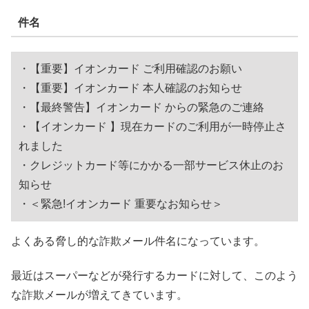
件名
・【重要】イオンカード ご利用確認のお願い
・【重要】イオンカード 本人確認のお知らせ
・【最終警告】イオンカード からの緊急のご連絡
・【イオンカード 】現在カードのご利用が一時停止さ
れました
・クレジットカード等にかかる一部サービス休止のお
知らせ
・＜緊急!イオンカード 重要なお知らせ＞
よくある脅し的な詐欺メール件名になっています。
最近はスーパーなどが発行するカードに対して、このよう
な詐欺メールが増えてきています。