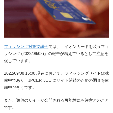
フィッシング対策協議会
では、「イオンカードを装うフィ
ッシング (2022/09/08)」の報告が増えているとして注意を
促しています。
2022/09/08 16:00 現在において、フィッシングサイトは稼
働中であり、JPCERT/CC にサイト閉鎖のための調査を依
頼中だそうです。
また、類似のサイトが公開される可能性にも注意とのこと
です。