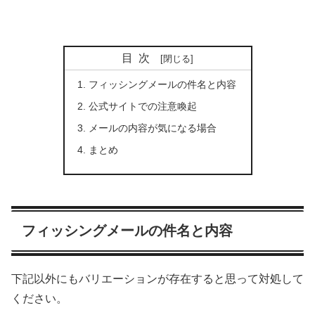
目次
フィッシングメールの件名と内容
公式サイトでの注意喚起
メールの内容が気になる場合
まとめ
フィッシングメールの件名と内容
下記以外にもバリエーションが存在すると思って対処して
ください。