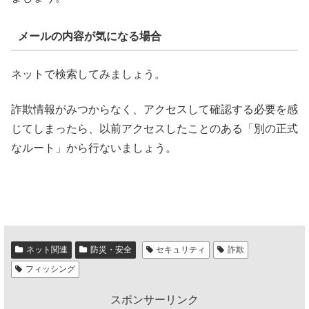
メールの内容が気になる場合
ネットで検索してみましょう。
詐欺情報がみつからなく、アクセスして確認する必要を感
じてしまったら、以前アクセスしたことのある「別の正式
なルート」から行ないましょう。
ネット関連
防災・安全
セキュリティ
詐欺
フィッシング
スポンサーリンク