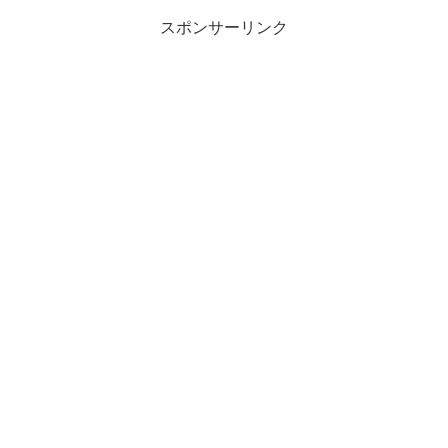
スポンサーリンク