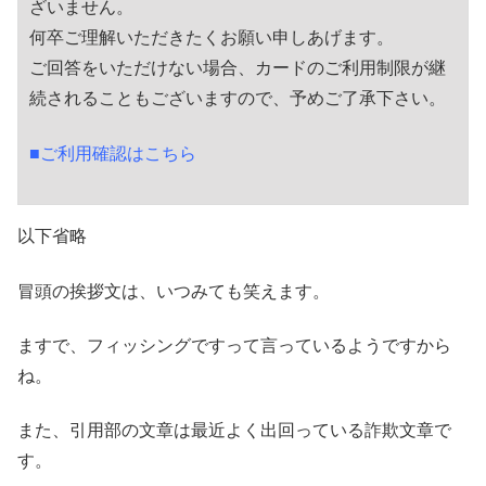
ざいません。
何卒ご理解いただきたくお願い申しあげます。
ご回答をいただけない場合、カードのご利用制限が継
続されることもございますので、予めご了承下さい。
■ご利用確認はこちら
以下省略
冒頭の挨拶文は、いつみても笑えます。
ますで、フィッシングですって言っているようですから
ね。
また、引用部の文章は最近よく出回っている詐欺文章で
す。