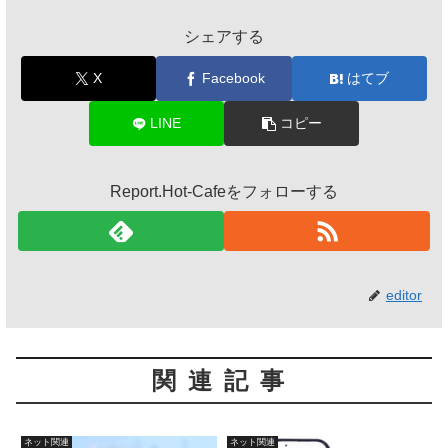
シェアする
X
Facebook
はてブ
LINE
コピー
Report.Hot-Cafeをフォローする
editor
関連記事
ネット関連
ネット関連