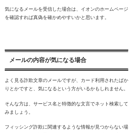
気になるメールを受信した場合は、イオンのホームページ
を確認すれば真偽を確かめやすいかと思います。
メールの内容が気になる場合
よく見る詐欺文章のメールですが、カード利用されたばか
りとかですと、気になるという方がいるかもしれません。
そんな方は、サービス名と特徴的な文言でネット検索して
みましょう。
フィッシング詐欺に関連するような情報が見つからない場