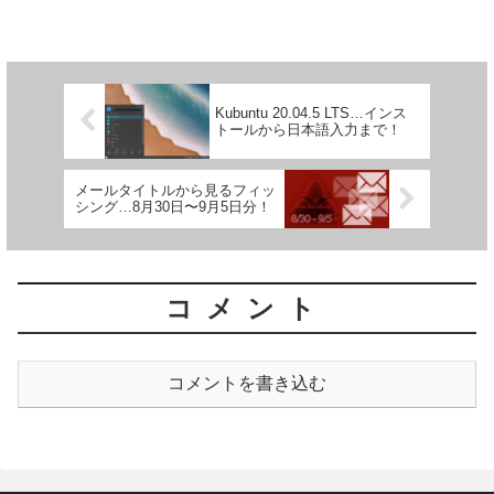
Kubuntu 20.04.5 LTS…インス
トールから日本語入力まで！
メールタイトルから見るフィッ
シング…8月30日〜9月5日分！
コメント
コメントを書き込む