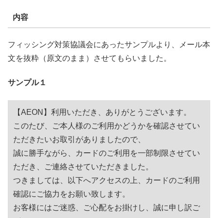
内容
フィッシング対策協議会にあったサンプルより、メール本
文を抜粋（原文のまま）させてもらいました。
サンプル１
【AEON】利用いただき、ありがとうございます。
このたび、ご本人様のご利用かどうかを確認させてい
ただきたいお取引がありましたので、
誠に勝手ながら、カードのご利用を一部制限させてい
ただき、ご連絡させていただきました。
つきましては、以下へアクセスの上、カードのご利用
確認にご協力をお願い致します。
お客様にはご迷惑、ご心配をお掛けし、誠に申し訳ご