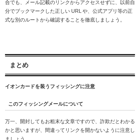
合でも、メール記載のリンクからアクセスせずに、以前自
分でブックマークした正しい URL や、公式アプリ等の正
式な別のルートから確認することを徹底しましょう。
まとめ
イオンカードを装うフィッシングに注意
このフィッシングメールについて
万一、開封してもお粗末な文章ですので、詐欺だとわかる
かと思いますが、間違ってリンクを開かないように注意し
ましょう。