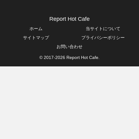
Report Hot Cafe
ホーム
当サイトについて
サイトマップ
プライバシーポリシー
お問い合わせ
© 2017-2026 Report Hot Cafe.