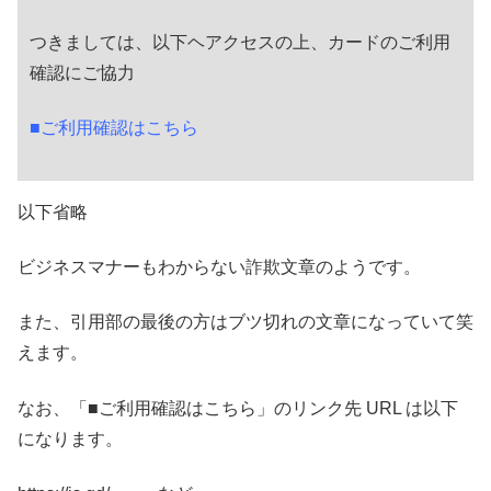
つきましては、以下ヘアクセスの上、カードのご利用
確認にご協力
■ご利用確認はこちら
以下省略
ビジネスマナーもわからない詐欺文章のようです。
また、引用部の最後の方はブツ切れの文章になっていて笑
えます。
なお、「■ご利用確認はこちら」のリンク先 URL は以下
になります。