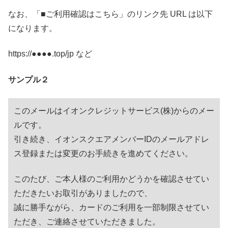
なお、「■ご利用確認はこちら」のリンク先 URL は以下
になります。
https://●●●●.top/jp など
サンプル２
このメールはイオンクレジットサービス(株)からのメー
ルです。
引き続き、イオンスクエアメンバーIDのメールアドレ
ス登録または変更のお手続きを進めてください。
このたび、ご本人様のご利用かどうかを確認させてい
ただきたいお取引がありましたので、
誠に勝手ながら、カードのご利用を一部制限させてい
ただき、ご連絡させていただきました。