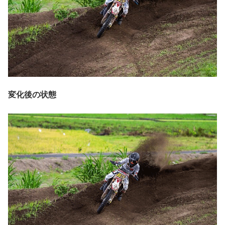
変化後の状態