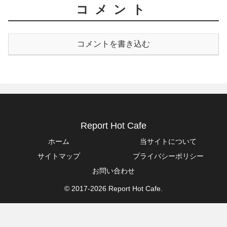
コメント
コメントを書き込む
Report Hot Cafe
ホーム
当サイトについて
サイトマップ
プライバシーポリシー
お問い合わせ
© 2017-2026 Report Hot Cafe.