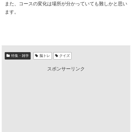
また、コースの変化は場所が分かっていても難しかと思い
ます。
特集・雑学
脳トレ
クイズ
スポンサーリンク