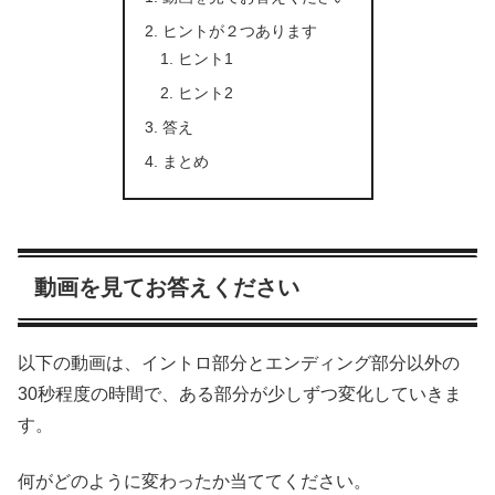
ヒントが２つあります
ヒント1
ヒント2
答え
まとめ
動画を見てお答えください
以下の動画は、イントロ部分とエンディング部分以外の
30秒程度の時間で、ある部分が少しずつ変化していきま
す。
何がどのように変わったか当ててください。