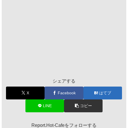
シェアする
X
Facebook
はてブ
LINE
コピー
Report.Hot-Cafeをフォローする