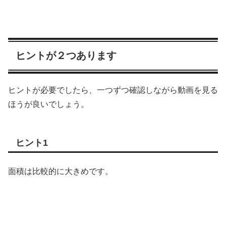
ヒントが２つあります
ヒントが必要でしたら、一つずつ確認しながら動画を見る
ほうが良いでしょう。
ヒント1
面積は比較的に大きめです。