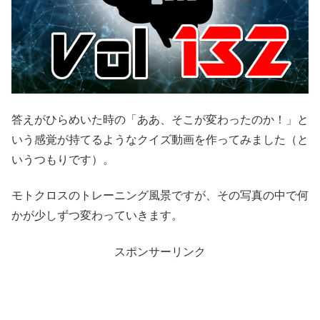
答えがひらめいた時の「ああ、そこが変わったのか！」と
いう感覚が持てるようなクイズ動画を作ってみました（と
いうつもりです）。
モトクロスのトレーニング風景ですが、その写真の中で何
かが少しずつ変わっていきます。
スポンサーリンク