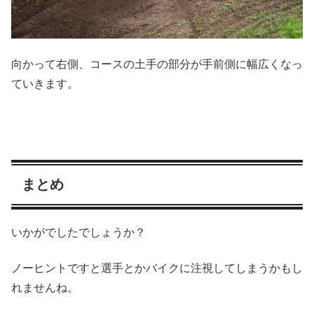
向かって右側、コースの土手の部分が手前側に幅広くなっ
ていきます。
まとめ
いかがでしたでしょうか？
ノーヒントですと選手とかバイクに注視してしまうかもし
れませんね。