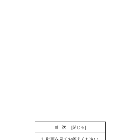
目次
動画を見てお答えください