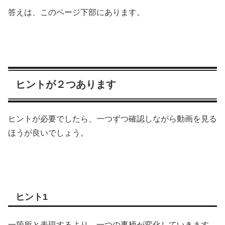
答えは、このページ下部にあります。
ヒントが２つあります
ヒントが必要でしたら、一つずつ確認しながら動画を見る
ほうが良いでしょう。
ヒント1
一箇所と表現するより、一つの事柄が変化していきます。