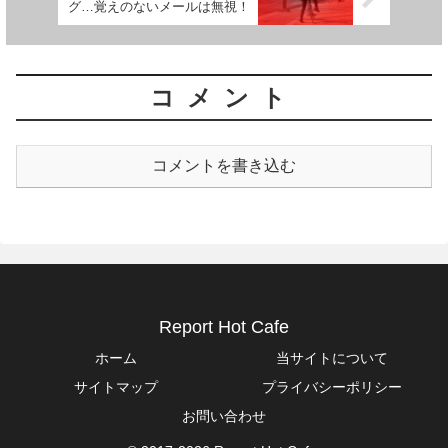
グ…覚えのないメールは無視！
コメント
コメントを書き込む
Report Hot Cafe
ホーム
当サイトについて
サイトマップ
プライバシーポリシー
お問い合わせ