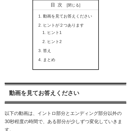
目次
動画を見てお答えください
ヒントが２つあります
ヒント1
ヒント2
答え
まとめ
動画を見てお答えください
以下の動画は、イントロ部分とエンディング部分以外の
30秒程度の時間で、ある部分が少しずつ変化していきま
す。