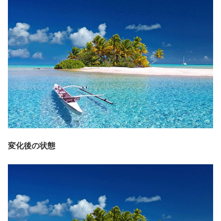
変化後の状態