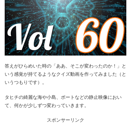
答えがひらめいた時の「ああ、そこが変わったのか！」と
いう感覚が持てるようなクイズ動画を作ってみました（と
いうつもりです）。
タヒチの綺麗な海や小島、ボートなどの静止映像におい
て、何かが少しずつ変わっていきます。
スポンサーリンク