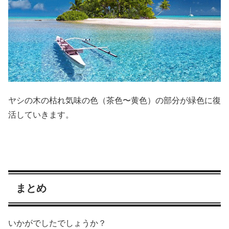
ヤシの木の枯れ気味の色（茶色〜黄色）の部分が緑色に復
活していきます。
まとめ
いかがでしたでしょうか？