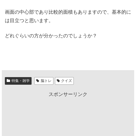
画面の中心部であり比較的面積もありますので、基本的に
は目立つと思います。
どれぐらいの方が分かったのでしょうか？
特集・雑学
脳トレ
クイズ
スポンサーリンク