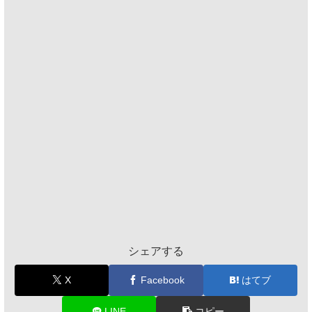
シェアする
X
Facebook
はてブ
LINE
コピー