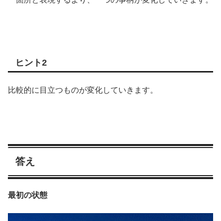
ヒント2
比較的に目立つものが変化していきます。
答え
最初の状態