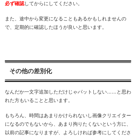
必ず確認
してからにしてください。
また、途中から変更になることもあるかもしれませんの
で、定期的に確認したほうが良いと思います。
その他の差別化
なんだか一文字追加しただけじゃパットしない……と思わ
れた方もいることと思います。
もちろん、時間はあまりかけられないし画像クリエイター
になるのでもないから、あまり拘りたくないという方に、
以前の記事になりますが、よろしければ参考にしてくださ