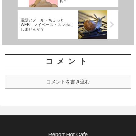
も？
電話とメール・ちょっと
WEB…マイペース・スマホに
しませんか？
コメント
コメントを書き込む
Report Hot Cafe