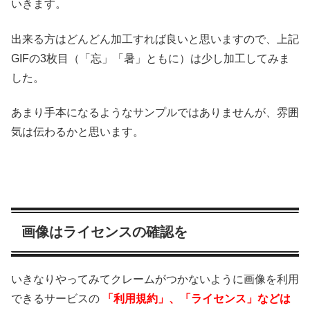
いきます。
出来る方はどんどん加工すれば良いと思いますので、上記
GIFの3枚目（「忘」「暑」ともに）は少し加工してみま
した。
あまり手本になるようなサンプルではありませんが、雰囲
気は伝わるかと思います。
画像はライセンスの確認を
いきなりやってみてクレームがつかないように画像を利用
できるサービスの
「利用規約」、「ライセンス」などは