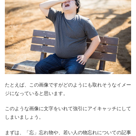
たとえば、この画像ですがどのようにも取れそうなイメー
ジになっていると思います。
このような画像に文字をいれて強引にアイキャッチにして
しまいましょう。
まずは、「忘」忘れ物や、若い人の物忘れについての記事