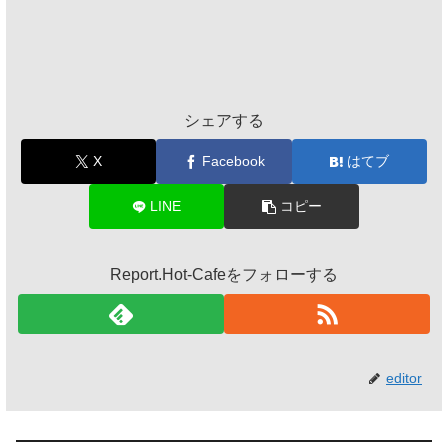
シェアする
X
Facebook
はてブ
LINE
コピー
Report.Hot-Cafeをフォローする
editor