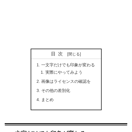
目次
一文字だけでも印象が変わる
実際にやってみよう
画像はライセンスの確認を
その他の差別化
まとめ