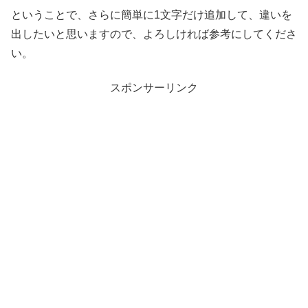
ということで、さらに簡単に1文字だけ追加して、違いを
出したいと思いますので、よろしければ参考にしてくださ
い。
スポンサーリンク