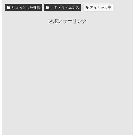
ちょっとした知識
ＩＴ・サイエンス
アイキャッチ
スポンサーリンク