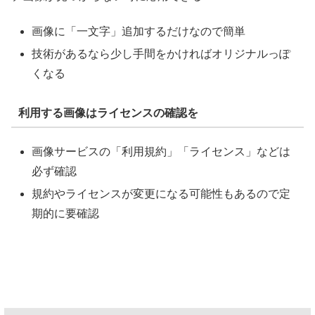
画像に「一文字」追加するだけなので簡単
技術があるなら少し手間をかければオリジナルっぽ
くなる
利用する画像はライセンスの確認を
画像サービスの「利用規約」「ライセンス」などは
必ず確認
規約やライセンスが変更になる可能性もあるので定
期的に要確認