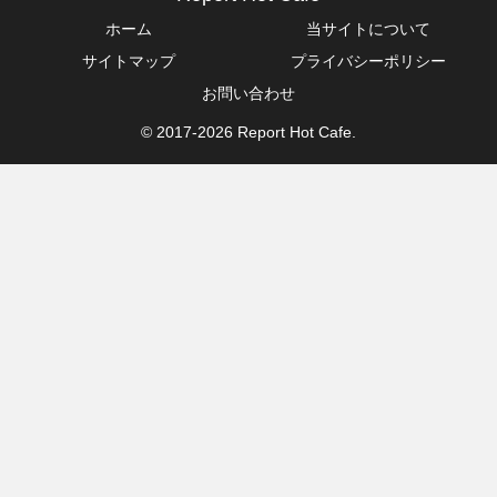
ホーム
当サイトについて
サイトマップ
プライバシーポリシー
お問い合わせ
© 2017-2026 Report Hot Cafe.