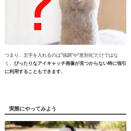
つまり、文字を入れるのは”強調”や”差別化”だけではな
く、
ぴったりなアイキャッチ画像が見つからない時に強引
に利用することもできます
。
実際にやってみよう