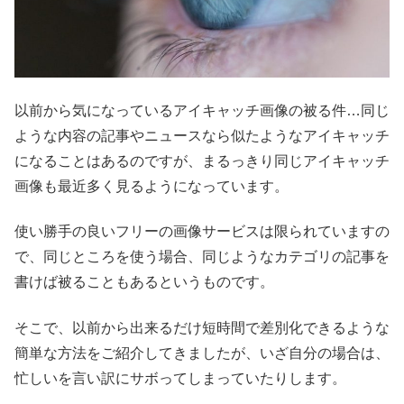
以前から気になっているアイキャッチ画像の被る件…同じ
ような内容の記事やニュースなら似たようなアイキャッチ
になることはあるのですが、まるっきり同じアイキャッチ
画像も最近多く見るようになっています。
使い勝手の良いフリーの画像サービスは限られていますの
で、同じところを使う場合、同じようなカテゴリの記事を
書けば被ることもあるというものです。
そこで、以前から出来るだけ短時間で差別化できるような
簡単な方法をご紹介してきましたが、いざ自分の場合は、
忙しいを言い訳にサボってしまっていたりします。