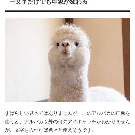
一文字だけでも印象が変わる
すばらしい見本ではありませんが、このアルパカの画像を
使うと、アルパカ以外の何のアイキャッチがわかりません
が、文字を入れれば色々と使えそうです。