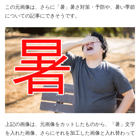
この元画像は、さらに「暑」暑さ対策・予防や、暑い季節
についての記事にできそうです。
上記の画像は、元画像をカットしたものから、「暑」文字
を入れた画像、さらにそれを加工した画像と入れ替わって