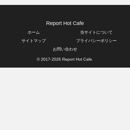
Report Hot Cafe
ホーム
当サイトについて
サイトマップ
プライバシーポリシー
お問い合わせ
© 2017-2026 Report Hot Cafe.