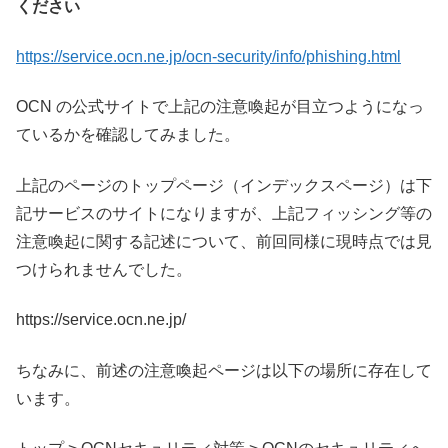
ください
https://service.ocn.ne.jp/ocn-security/info/phishing.html
OCN の公式サイトで上記の注意喚起が目立つようになっ
ているかを確認してみました。
上記のページのトップページ（インデックスページ）は下
記サービスのサイトになりますが、上記フィッシング等の
注意喚起に関する記述について、前回同様に現時点では見
つけられませんでした。
https://service.ocn.ne.jp/
ちなみに、前述の注意喚起ページは以下の場所に存在して
います。