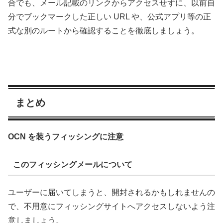
合でも、メール記載のリンクからアクセスせずに、以前自
分でブックマークした正しい URL や、公式アプリ等の正
式な別のルートから確認することを徹底しましょう。
まとめ
OCN を装うフィッシングに注意
このフィッシングメールについて
ユーザーに届いてしまうと、開封されるかもしれませんの
で、不用意にフィッシングサイトへアクセスしないよう注
意しましょう。