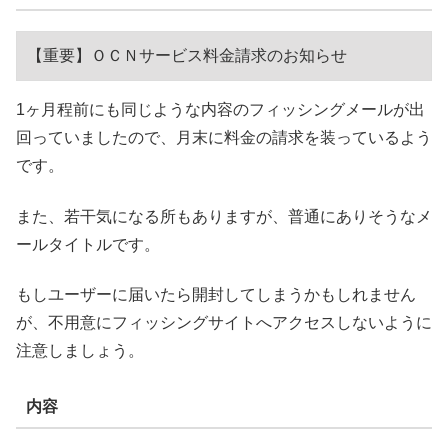
【重要】ＯＣＮサービス料金請求のお知らせ
1ヶ月程前にも同じような内容のフィッシングメールが出
回っていましたので、月末に料金の請求を装っているよう
です。
また、若干気になる所もありますが、普通にありそうなメ
ールタイトルです。
もしユーザーに届いたら開封してしまうかもしれません
が、不用意にフィッシングサイトへアクセスしないように
注意しましょう。
内容