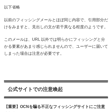
以下省略
以前のフィッシングメールとほぼ同じ内容で、引用部分だ
けをみますと、見出しの文が若干異なる程度のようです。
このメールは、URL 以外では明らかにフィッシングと分
かる要素があまり感じられませんので、ユーザーに届いて
しまった場合は注意が必要です。
公式サイトでの注意喚起
【重要】OCNを騙る不正なフィッシングサイトにご注意