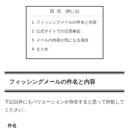
目次
フィッシングメールの件名と内容
公式サイトでの注意喚起
メールの内容が気になる場合
まとめ
フィッシングメールの件名と内容
下記以外にもバリエーションが存在すると思って対処して
ください。
件名