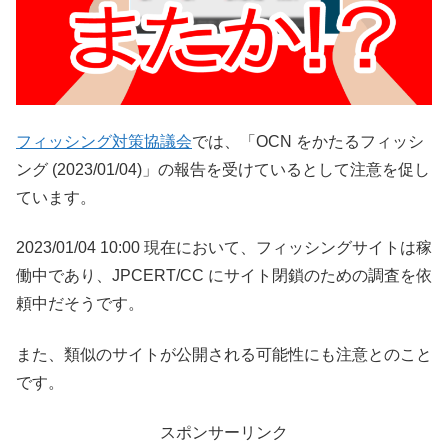
フィッシング対策協議会
では、「OCN をかたるフィッシ
ング (2023/01/04)」の報告を受けているとして注意を促し
ています。
2023/01/04 10:00 現在において、フィッシングサイトは稼
働中であり、JPCERT/CC にサイト閉鎖のための調査を依
頼中だそうです。
また、類似のサイトが公開される可能性にも注意とのこと
です。
スポンサーリンク