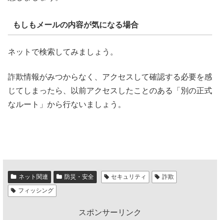
もしもメールの内容が気になる場合
ネットで検索してみましょう。
詐欺情報がみつからなく、アクセスして確認する必要を感
じてしまったら、以前アクセスしたことのある「別の正式
なルート」から行ないましょう。
ネット関連
防災・安全
セキュリティ
詐欺
フィッシング
スポンサーリンク