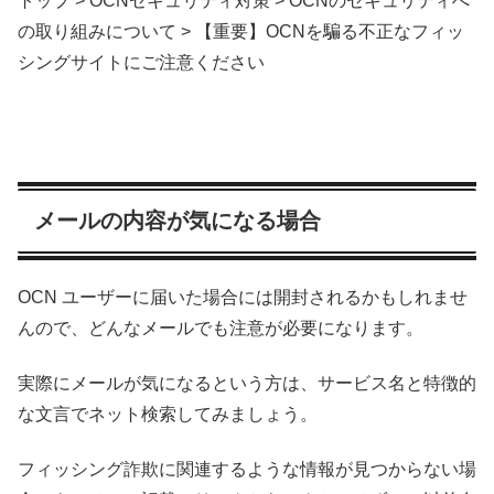
トップ > OCNセキュリティ対策 > OCNのセキュリティへ
の取り組みについて > 【重要】OCNを騙る不正なフィッ
シングサイトにご注意ください
メールの内容が気になる場合
OCN ユーザーに届いた場合には開封されるかもしれませ
んので、どんなメールでも注意が必要になります。
実際にメールが気になるという方は、サービス名と特徴的
な文言でネット検索してみましょう。
フィッシング詐欺に関連するような情報が見つからない場