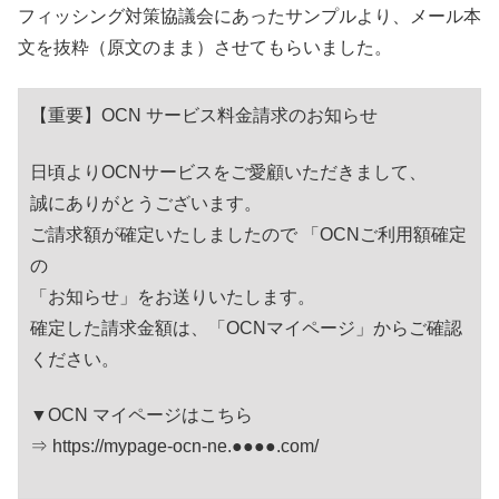
フィッシング対策協議会にあったサンプルより、メール本
文を抜粋（原文のまま）させてもらいました。
【重要】OCN サービス料金請求のお知らせ
日頃よりOCNサービスをご愛顧いただきまして、
誠にありがとうございます。
ご請求額が確定いたしましたので 「OCNご利用額確定
の
「お知らせ」をお送りいたします。
確定した請求金額は、「OCNマイページ」からご確認
ください。
▼OCN マイページはこちら
⇒ https://mypage-ocn-ne.●●●●.com/