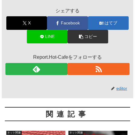
シェアする
X
Facebook
はてブ
LINE
コピー
Report.Hot-Cafeをフォローする
editor
関連記事
ネット関連
ネット関連