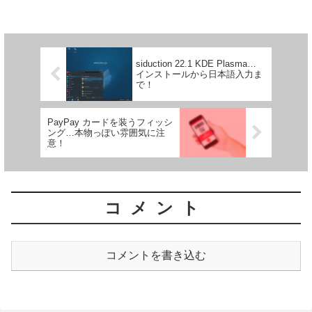
siduction 22.1 KDE ​​Plasma…
インストールから日本語入力ま
で！
PayPay カードを装うフィッシ
ング…本物っぽい雰囲気に注
意！
コメント
コメントを書き込む