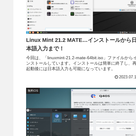
Linux Mint 21.2 MATE…インストールから
本語入力まで！
今回は、「linuxmint-21.2-mate-64bit.iso」ファイルから
ンストールしています。インストールは簡単に終了し、
起動後には日本語入力も可能になっています。
2023.07.
無料OS