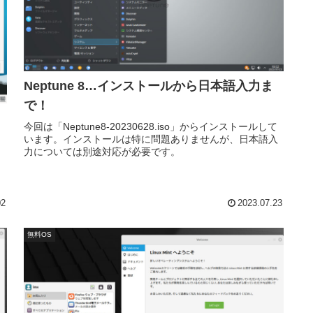
Neptune 8…インストールから日本語入力ま
で！
今回は「Neptune8-20230628.iso」からインストールして
います。インストールは特に問題ありませんが、日本語入
力については別途対応が必要です。
、
02
2023.07.23
無料OS