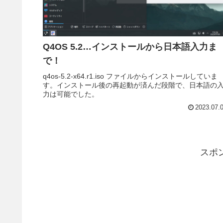
Q4OS 5.2…インストールから日本語入力ま
で！
q4os-5.2-x64.r1.iso ファイルからインストールしていま
す。インストール後の再起動が済んだ段階で、日本語の
力は可能でした。
2023.07.
スポ