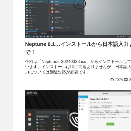
Neptune 8.1…インストールから日本語入力
で！
今回は「Neptune8-20240328.iso」からインストールし
います。インストールは特に問題ありませんが、日本語
力については別途対応が必要です。
2024.03.
無料OS