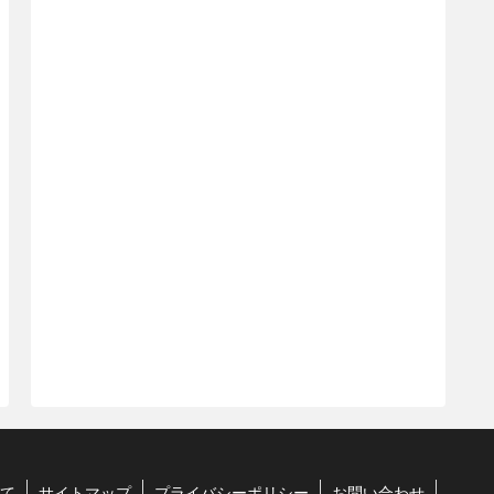
て
サイトマップ
プライバシーポリシー
お問い合わせ