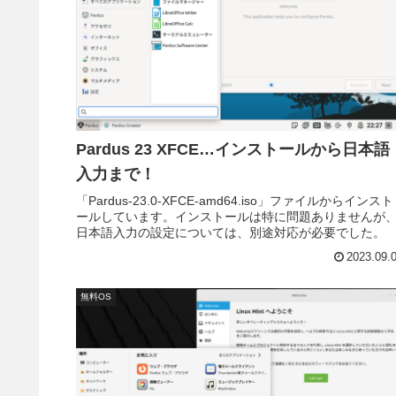
Pardus 23 XFCE…インストールから日本語
入力まで！
「Pardus-23.0-XFCE-amd64.iso」ファイルからインスト
ールしています。インストールは特に問題ありませんが
日本語入力の設定については、別途対応が必要でした。
2023.09.
無料OS