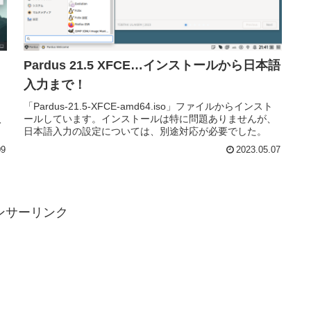
Pardus 21.5 XFCE…インストールから日本語
入力まで！
「Pardus-21.5-XFCE-amd64.iso」ファイルからインスト
入
ールしています。インストールは特に問題ありませんが、
日本語入力の設定については、別途対応が必要でした。
09
2023.05.07
ンサーリンク