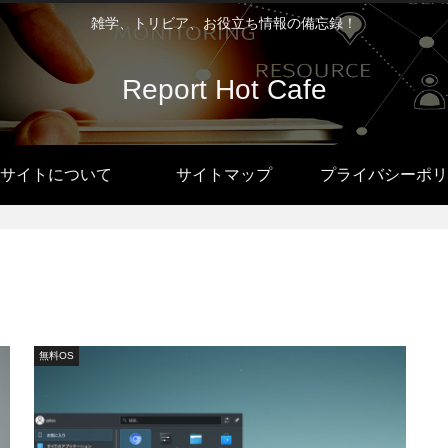
雑学、トリビア、お役立ち情報の備忘録！
Report Hot Cafe
サイトについて
サイトマップ
プライバシーポリ
無料OS