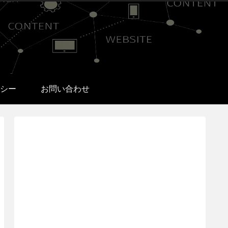
シー
お問い合わせ