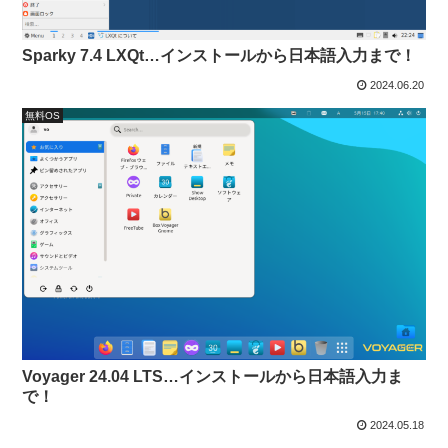
Sparky 7.4 LXQt…インストールから日本語入力まで！
2024.06.20
無料OS
Voyager 24.04 LTS…インストールから日本語入力ま
で！
2024.05.18