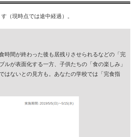
ます（現時点では途中経過）。
食時間が終わった後も居残りさせられるなどの「完
ブルが表面化する一方、子供たちの「食の楽しみ」
ではないとの見方も。あなたの学校では「完食指