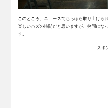
このところ、ニュースでちらほら取り上げら
楽しいハズの時間だと思いますが、拷問にな
す。
スポ