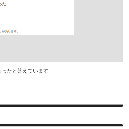
あったと答えています。