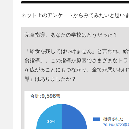
ネット上のアンケートからみてみたいと思い
完食指導、あなたの学校はどうだった？
「給食を残してはいけません」と言われ、給
食指導」。この指導が原因でさまざまなトラ
が広がることにもつながり、全てが悪いわけ
導」はありましたか？