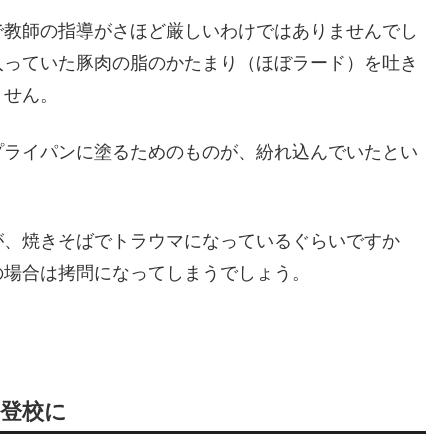
で教師の指導がさほど厳しいわけではありませんでし
入っていた豚肉の脂のかたまり（ほぼラード）を吐き
ません。
プライパンに塗るためのものが、紛れ込んでいたとい
が、焼きそばでトラウマになっているぐらいですか
の場合は拷問になってしまうでしょう。
登校に