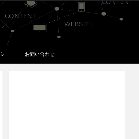
シー
お問い合わせ