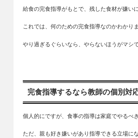
給食の完食指導がもとで、残した食材が嫌い
これでは、何のための完食指導なのかわかり
やり過ぎるぐらいなら、やらないほうがマシ
完食指導するなら教師の個別対
個人的にですが、食事の指導は家庭でやるべ
ただ、親も好き嫌いがあり指導できる立場に