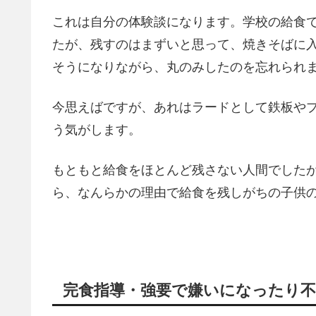
これは自分の体験談になります。学校の給食
たが、残すのはまずいと思って、焼きそばに
そうになりながら、丸のみしたのを忘れられ
今思えばですが、あれはラードとして鉄板や
う気がします。
もともと給食をほとんど残さない人間でした
ら、なんらかの理由で給食を残しがちの子供
完食指導・強要で嫌いになったり不