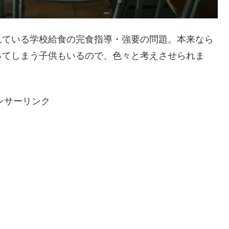
れている学校給食の完食指導・強要の問題。本来なら
ってしまう子供もいるので、色々と考えさせられま
ンサーリンク