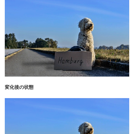
変化後の状態