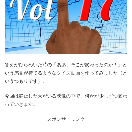
答えがひらめいた時の「ああ、そこが変わったのか！」と
いう感覚が持てるようなクイズ動画を作ってみました（と
いうつもりです）。
今回は静止した犬がいる映像の中で、何かが少しずつ変わ
っていきます。
スポンサーリンク