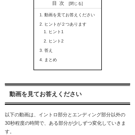
目次
動画を見てお答えください
ヒントが２つあります
ヒント1
ヒント2
答え
まとめ
動画を見てお答えください
以下の動画は、イントロ部分とエンディング部分以外の
30秒程度の時間で、ある部分が少しずつ変化していきま
す。