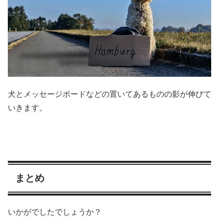
犬とメッセージボードなどの置いてあるものの影が伸びて
いきます。
まとめ
いかがでしたでしょうか？