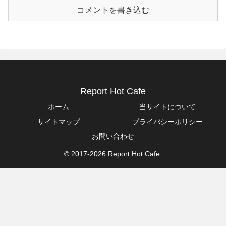
コメントを書き込む
Report Hot Cafe
ホーム
当サイトについて
サイトマップ
プライバシーポリシー
お問い合わせ
© 2017-2026 Report Hot Cafe.