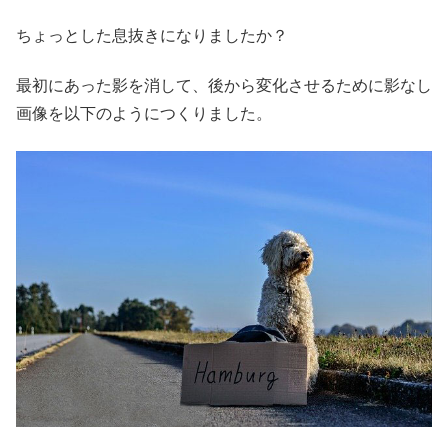
ちょっとした息抜きになりましたか？
最初にあった影を消して、後から変化させるために影なし
画像を以下のようにつくりました。