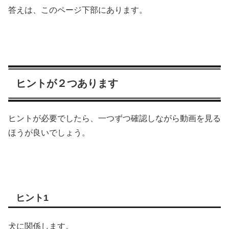
答えは、このページ下部にあります。
ヒントが２つあります
ヒントが必要でしたら、一つずつ確認しながら動画を見る
ほうが良いでしょう。
ヒント1
犬に関係します。