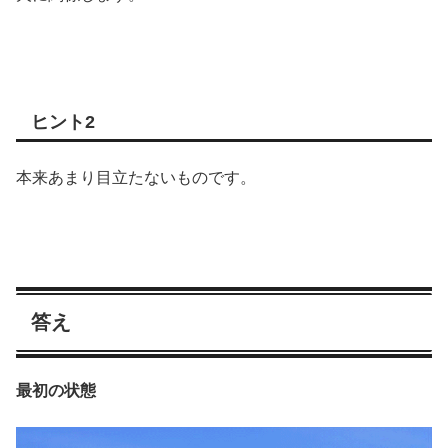
ヒント2
本来あまり目立たないものです。
答え
最初の状態