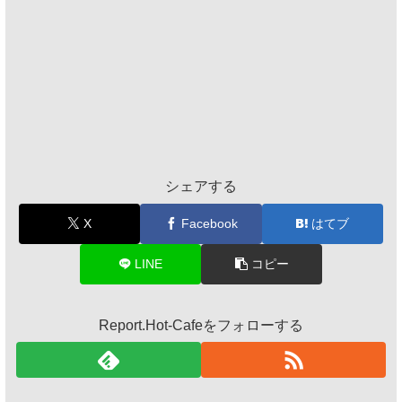
シェアする
X
Facebook
はてブ
LINE
コピー
Report.Hot-Cafeをフォローする