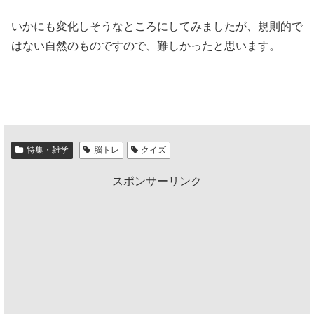
いかにも変化しそうなところにしてみましたが、規則的で
はない自然のものですので、難しかったと思います。
特集・雑学
脳トレ
クイズ
スポンサーリンク