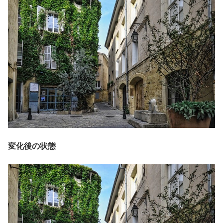
変化後の状態