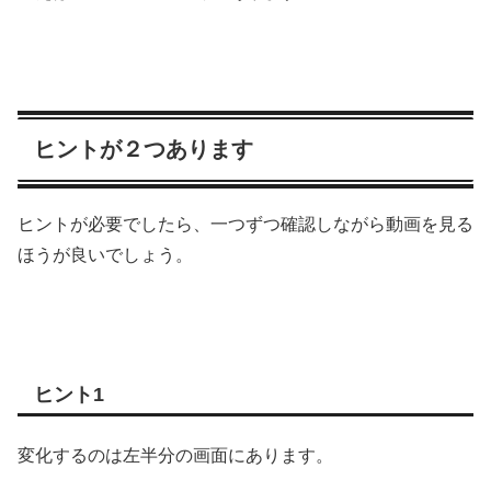
ヒントが２つあります
ヒントが必要でしたら、一つずつ確認しながら動画を見る
ほうが良いでしょう。
ヒント1
変化するのは左半分の画面にあります。