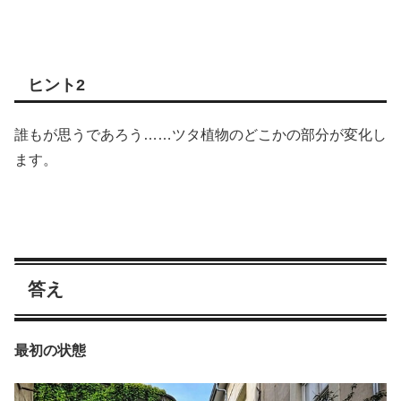
ヒント2
誰もが思うであろう……ツタ植物のどこかの部分が変化し
ます。
答え
最初の状態