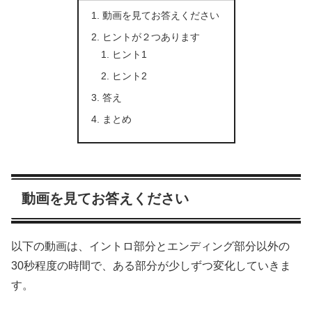
動画を見てお答えください
ヒントが２つあります
ヒント1
ヒント2
答え
まとめ
動画を見てお答えください
以下の動画は、イントロ部分とエンディング部分以外の
30秒程度の時間で、ある部分が少しずつ変化していきま
す。