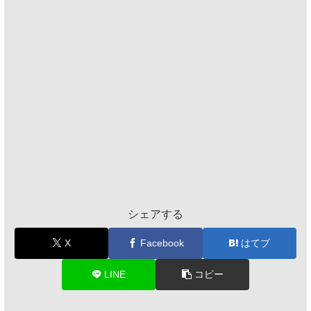
シェアする
X
Facebook
はてブ
LINE
コピー