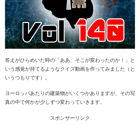
答えがひらめいた時の「ああ、そこが変わったのか！」と
いう感覚が持てるようなクイズ動画を作ってみました（と
いうつもりです）。
ヨーロッパあたりの建築物がいくつかありますが、その写
真の中で何かが少しずつ変わっていきます。
スポンサーリンク