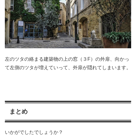
左のツタの絡まる建築物の上の窓（３F）の外扉、向かっ
て左側のツタが増えていって、外扉が隠れてしまいます。
まとめ
いかがでしたでしょうか？