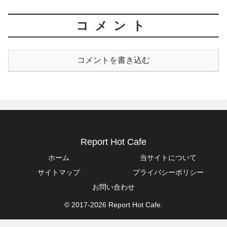
コメント
コメントを書き込む
Report Hot Cafe
ホーム
当サイトについて
サイトマップ
プライバシーポリシー
お問い合わせ
© 2017-2026 Report Hot Cafe.