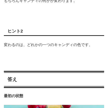
もちろんキャンディの何かが変わります。
ヒント2
変わるのは、どれかの一つのキャンディの色です。
答え
最初の状態