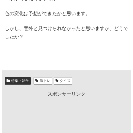
色の変化は予想ができたかと思います。
しかし、意外と見つけられなかったと思いますが、どうで
したか？
特集・雑学
脳トレ
クイズ
スポンサーリンク