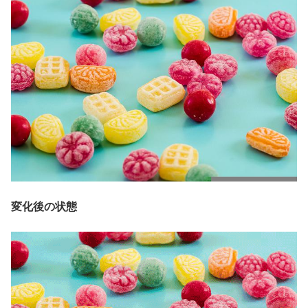
変化後の状態