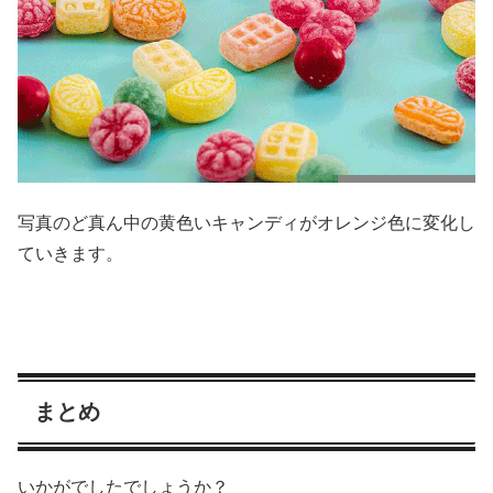
写真のど真ん中の黄色いキャンディがオレンジ色に変化し
ていきます。
まとめ
いかがでしたでしょうか？