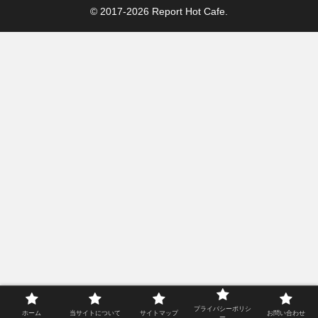
© 2017-2026 Report Hot Cafe.
プライバシーポリシ
ホーム
当サイトについて
サイトマップ
お問い合わせ
ー