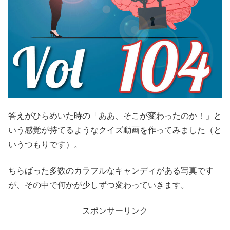
答えがひらめいた時の「ああ、そこが変わったのか！」と
いう感覚が持てるようなクイズ動画を作ってみました（と
いうつもりです）。
ちらばった多数のカラフルなキャンディがある写真です
が、その中で何かが少しずつ変わっていきます。
スポンサーリンク