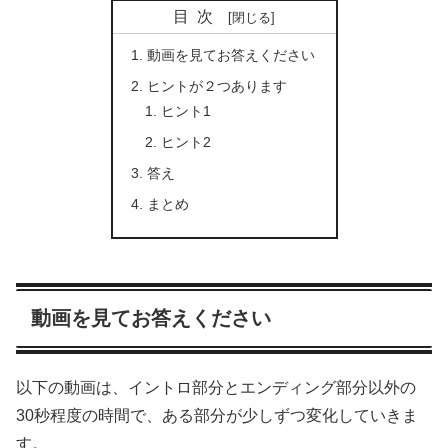
目次
動画を見てお答えください
ヒントが２つあります
ヒント1
ヒント2
答え
まとめ
動画を見てお答えください
以下の動画は、イントロ部分とエンディング部分以外の
30秒程度の時間で、ある部分が少しずつ変化していきま
す。