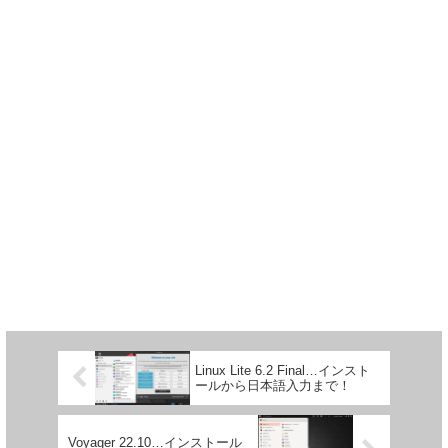
Linux Lite 6.2 Final…インスト
ールから日本語入力まで！
Voyager 22.10…インストール