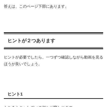
答えは、このページ下部にあります。
ヒントが２つあります
ヒントが必要でしたら、一つずつ確認しながら動画を見る
ほうが良いでしょう。
ヒント1