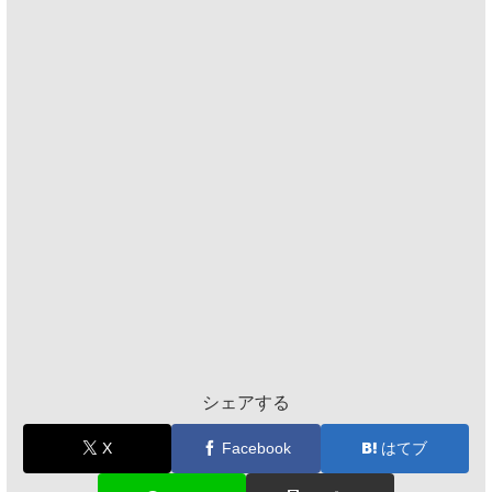
シェアする
X
Facebook
はてブ