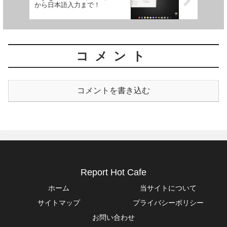
から日本語入力まで！
コメント
コメントを書き込む
Report Hot Cafe
ホーム
当サイトについて
サイトマップ
プライバシーポリシー
お問い合わせ