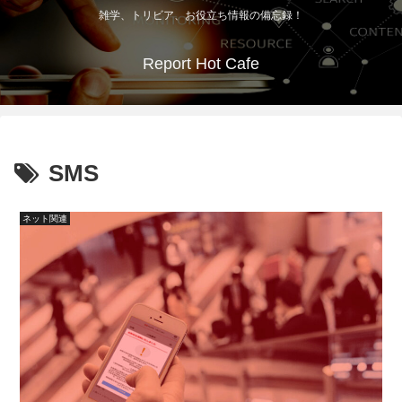
雑学、トリビア、お役立ち情報の備忘録！
Report Hot Cafe
SMS
ネット関連