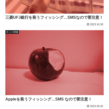
三菱UFJ銀行を装うフィッシング…SMSなので要注意！
2023.10.30
ネット関連
Appleを装うフィッシング…SMS なので要注意！
2023.05.02