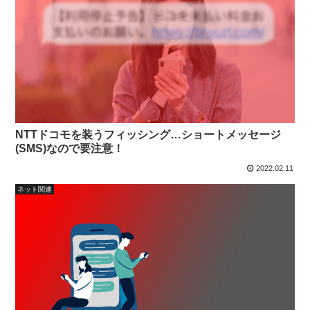
NTTドコモを装うフィッシング…ショートメッセージ
(SMS)なので要注意！
2022.02.11
ネット関連