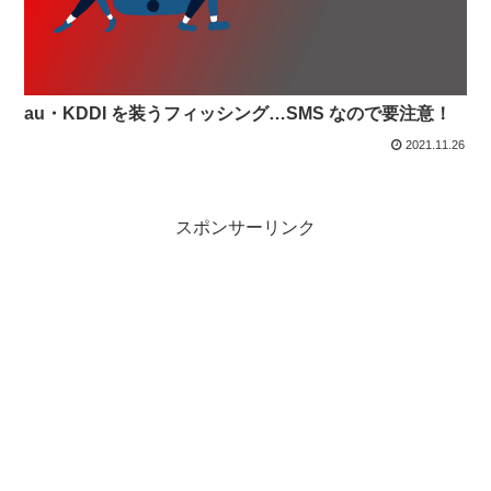
au・KDDI を装うフィッシング…SMS なので要注意！
2021.11.26
スポンサーリンク