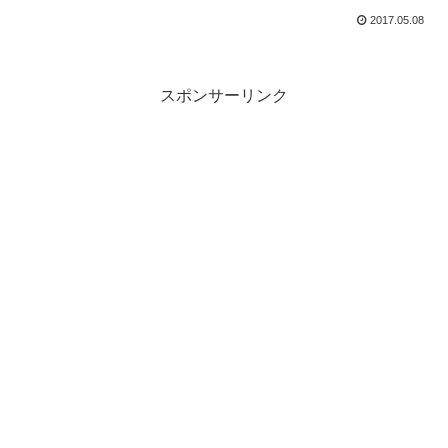
2017.05.08
スポンサーリンク