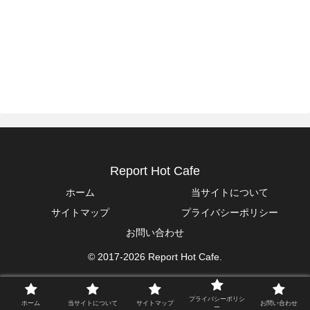
Report Hot Cafe
ホーム
当サイトについて
サイトマップ
プライバシーポリシー
お問い合わせ
© 2017-2026 Report Hot Cafe.
プライバシーポリシ
ホーム
当サイトについて
サイトマップ
お問い合わせ
ー