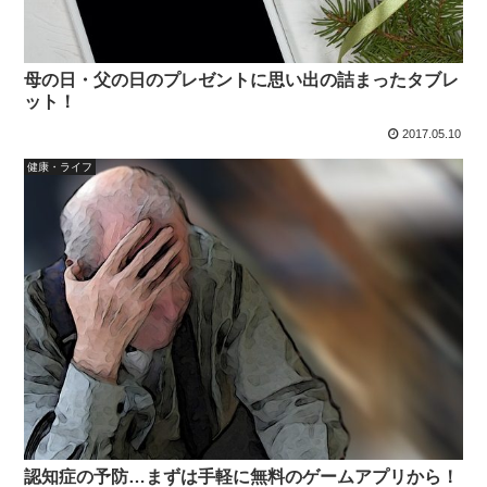
母の日・父の日のプレゼントに思い出の詰まったタブレ
ット！
2017.05.10
健康・ライフ
認知症の予防…まずは手軽に無料のゲームアプリから！