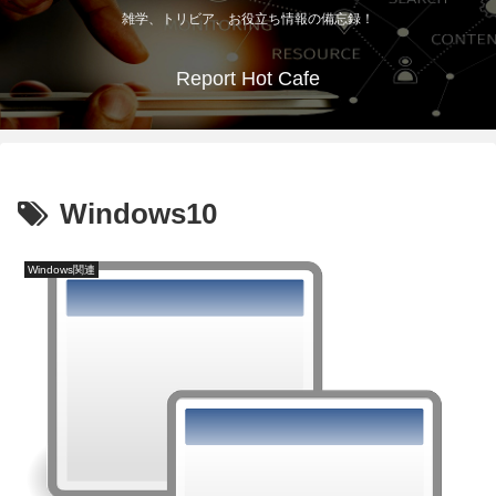
雑学、トリビア、お役立ち情報の備忘録！
Report Hot Cafe
Windows10
Windows関連