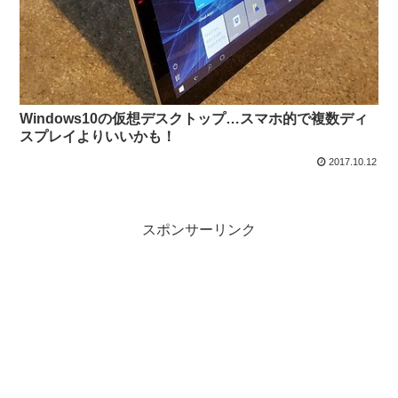
Windows10の仮想デスクトップ…スマホ的で複数ディ
スプレイよりいいかも！
2017.10.12
スポンサーリンク