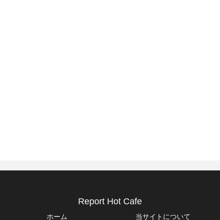
Report Hot Cafe
ホーム
当サイトについて