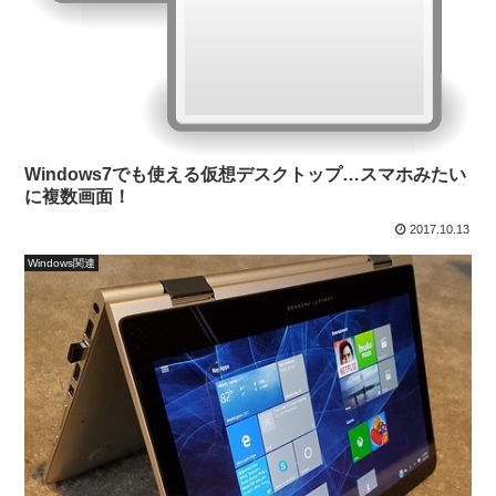
Windows7でも使える仮想デスクトップ…スマホみたい
に複数画面！
2017.10.13
Windows関連