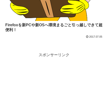
Firefoxを新PCや新OSへ環境まるごと引っ越しできて超
便利！
2017.07.05
スポンサーリンク