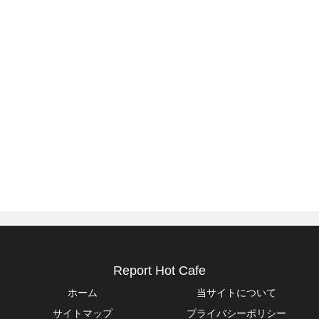
Report Hot Cafe
ホーム
当サイトについて
サイトマップ
プライバシーポリシー