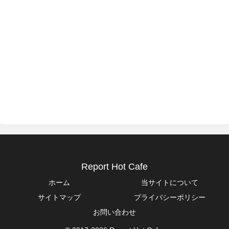
Report Hot Cafe
ホーム
当サイトについて
サイトマップ
プライバシーポリシー
お問い合わせ