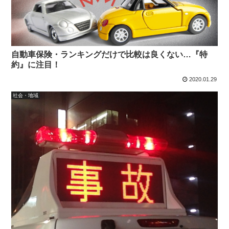
自動車保険・ランキングだけで比較は良くない…『特
約』に注目！
2020.01.29
社会・地域