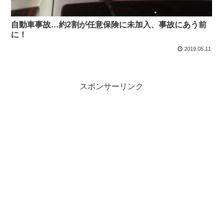
自動車事故…約2割が任意保険に未加入、事故にあう前
に！
2019.05.11
スポンサーリンク