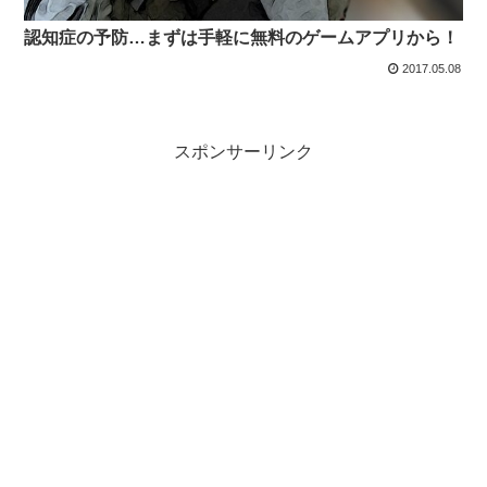
認知症の予防…まずは手軽に無料のゲームアプリから！
2017.05.08
スポンサーリンク