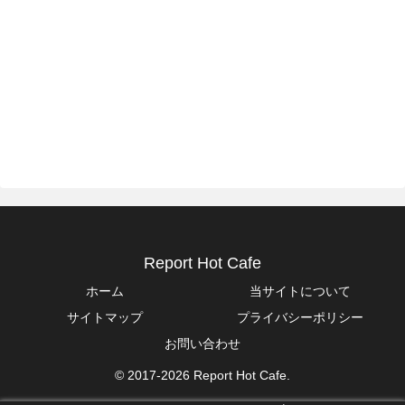
Report Hot Cafe
ホーム
当サイトについて
サイトマップ
プライバシーポリシー
お問い合わせ
© 2017-2026 Report Hot Cafe.