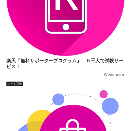
楽天「無料サポータープログラム」…５千人で試験サー
ビス！
2019.09.08
ネット関連