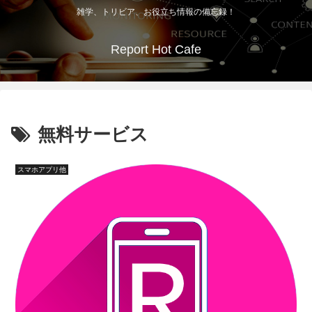
雑学、トリビア、お役立ち情報の備忘録！
Report Hot Cafe
無料サービス
スマホアプリ他