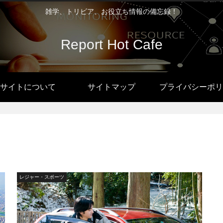
雑学、トリビア、お役立ち情報の備忘録！
Report Hot Cafe
サイトについて
サイトマップ
プライバシーポリ
レジャー・スポーツ