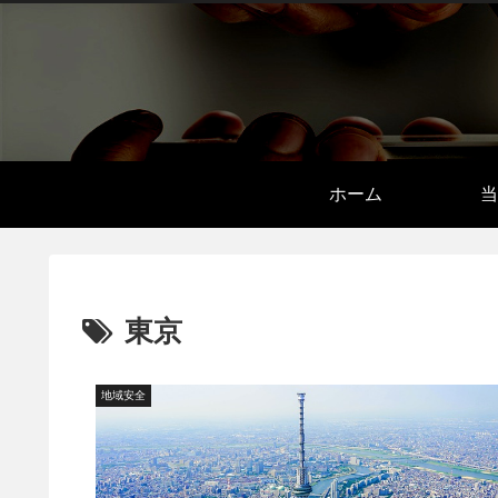
ホーム
当
東京
地域安全