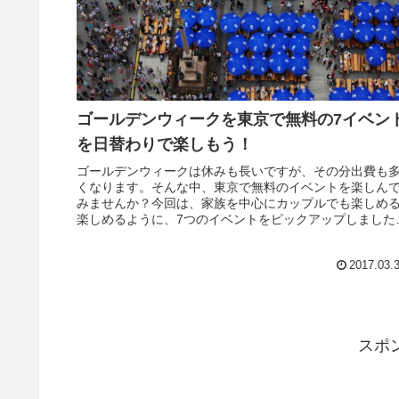
ゴールデンウィークを東京で無料の7イベン
を日替わりで楽しもう！
ゴールデンウィークは休みも長いですが、その分出費も
くなります。そんな中、東京で無料のイベントを楽しん
みませんか？今回は、家族を中心にカップルでも楽しめ
楽しめるように、7つのイベントをピックアップしました
基本的に入場無料のイベントです...
2017.03.
スポ