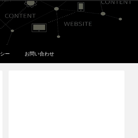
シー
お問い合わせ