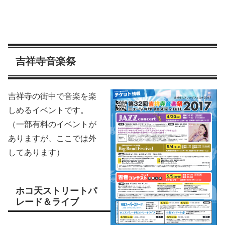
吉祥寺音楽祭
吉祥寺の街中で音楽を楽
しめるイベントです。
（一部有料のイベントが
ありますが、ここでは外
してあります）
ホコ天ストリートパ
レード＆ライブ