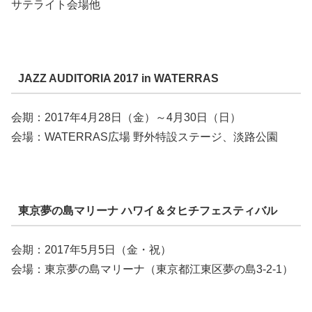
サテライト会場他
JAZZ AUDITORIA 2017 in WATERRAS
会期：2017年4月28日（金）～4月30日（日）
会場：WATERRAS広場 野外特設ステージ、淡路公園
東京夢の島マリーナ ハワイ＆タヒチフェスティバル
会期：2017年5月5日（金・祝）
会場：東京夢の島マリーナ（東京都江東区夢の島3-2-1）