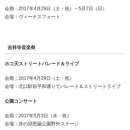
会期：2017年4月29日（土・祝）～5月7日（日）
会場：ヴィーナスフォート
吉祥寺音楽祭
ホコ天ストリートパレード＆ライブ
会期：2017年4月29日（土・祝）
会場：北口駅前平和通りでパレード＆ストリートライブ
公園コンサート
会期：2017年5月3日（水・祝）
会場：井の頭恩賜公園野外ステージ