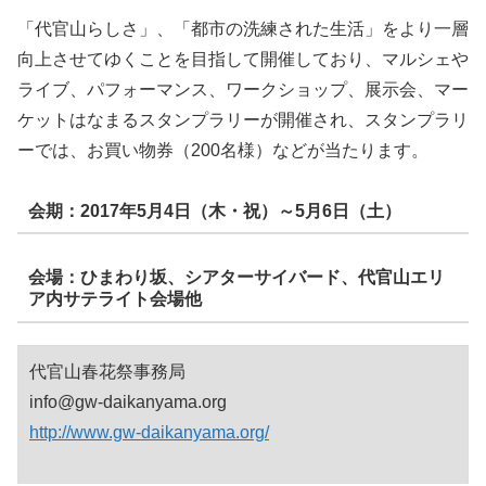
「代官山らしさ」、「都市の洗練された生活」をより一層
向上させてゆくことを目指して開催しており、マルシェや
ライブ、パフォーマンス、ワークショップ、展示会、マー
ケットはなまるスタンプラリーが開催され、スタンプラリ
ーでは、お買い物券（200名様）などが当たります。
会期：2017年5月4日（木・祝）～5月6日（土）
会場：ひまわり坂、シアターサイバード、代官山エリ
ア内サテライト会場他
代官山春花祭事務局
info@gw-daikanyama.org
http://www.gw-daikanyama.org/