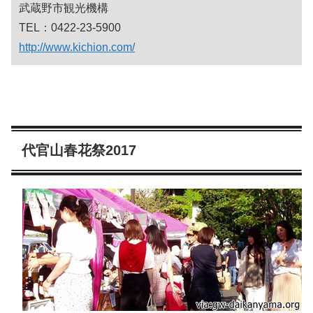
武蔵野市観光機構
TEL：0422-23-5900
http://www.kichion.com/
代官山春花祭2017