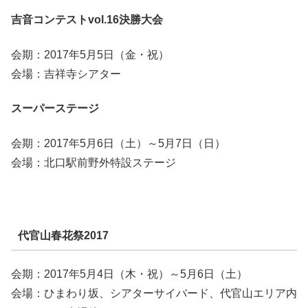
吉音コンテストvol.16決勝大会
会期：2017年5月5日（金・祝）
会場：吉祥寺シアター
スーパーステージ
会期：2017年5月6日（土）～5月7日（日）
会場：北口駅前野外特設ステージ
代官山春花祭2017
会期：2017年5月4日（木・祝）～5月6日（土）
会場：ひまわり坂、シアターサイバード、代官山エリア内