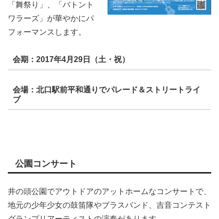
「舞祭り」、「バトント
ワラーズ」が華やかにパ
フォーマンスします。
会期：2017年4月29日（土・祝）
会場：北口駅前平和通りでパレード＆ストリートライ
ブ
公園コンサート
井の頭公園でアウトドアのアットホームなコンサートで、
地元の少年少女の鼓笛隊やブラスバンド、吉音コンテスト
グランプリアーティストの演奏があります。