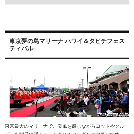
東京夢の島マリーナ ハワイ＆タヒチフェス
ティバル
東京最大のマリーナで、潮風を感じながらヨットやクルー