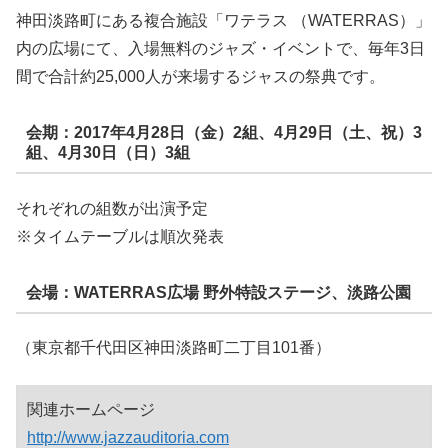
神田淡路町にある複合施設「ワテラス （WATERRAS）」
内の広場にて、入場無料のジャズ・イベントで、毎年3日
間で合計約25,000人が来場するジャスの祭典です。
会期：2017年4月28日（金）2組、4月29日（土、祝）3
組、4月30日（日）3組
それぞれの組数が出演予定
※タイムテーブルは順次発表
会場：WATERRAS広場 野外特設ステージ、淡路公園
（東京都千代田区神田淡路町二丁目101番）
関連ホームページ
http://www.jazzauditoria.com