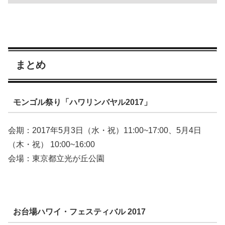
まとめ
モンゴル祭り「ハワリンバヤル2017」
会期：2017年5月3日（水・祝）11:00~17:00、5月4日
（木・祝） 10:00~16:00
会場：東京都立光が丘公園
お台場ハワイ・フェスティバル 2017