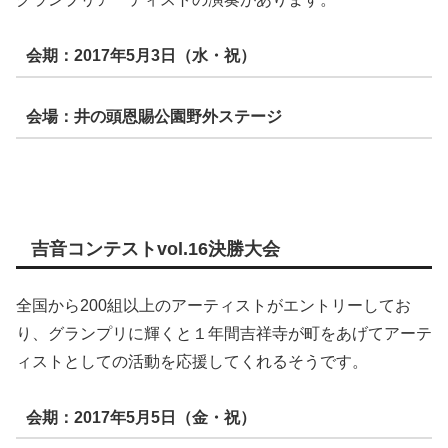
会期：2017年5月3日（水・祝）
会場：井の頭恩賜公園野外ステージ
吉音コンテストvol.16決勝大会
全国から200組以上のアーティストがエントリーしてお
り、グランプリに輝くと１年間吉祥寺が町をあげてアーテ
ィストとしての活動を応援してくれるそうです。
会期：2017年5月5日（金・祝）