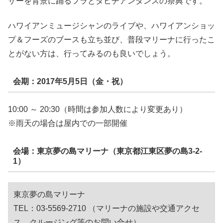
ザーを背景に踊るフラとタヒチアンダンスの祭典です。
ハワイアンミュージシャンのライブや、ハワイアンショッ
プ＆フーズのブースも立ち並び、普段マリーナに行ったこ
とがない方は、行ってみるのも良いでしょう。
会期：2017年5月5日（金・祝）
10:00 ～ 20:30（時間は参加人数により変更あり）
※雨天の場合は屋内での一部開催
会場：東京夢の島マリーナ（東京都江東区夢の島3-2-
1）
東京夢の島マリーナ
TEL：03-5569-2710 （マリーナの施設や交通アクセ
ス、クルージング等のお問い合せ）