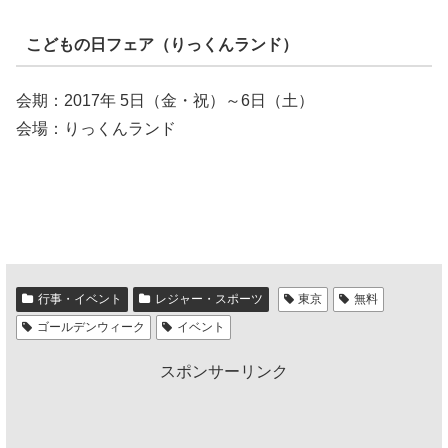
こどもの日フェア（りっくんランド）
会期：2017年 5日（金・祝）～6日（土）
会場：りっくんランド
行事・イベント
レジャー・スポーツ
東京
無料
ゴールデンウィーク
イベント
スポンサーリンク