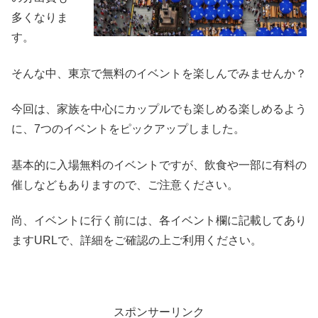
多くなりま
す。
そんな中、東京で無料のイベントを楽しんでみませんか？
今回は、家族を中心にカップルでも楽しめる楽しめるよう
に、7つのイベントをピックアップしました。
基本的に入場無料のイベントですが、飲食や一部に有料の
催しなどもありますので、ご注意ください。
尚、イベントに行く前には、各イベント欄に記載してあり
ますURLで、詳細をご確認の上ご利用ください。
スポンサーリンク