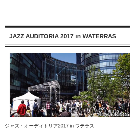
JAZZ AUDITORIA 2017 in WATERRAS
ジャズ・オーディトリア2017 in ワテラス