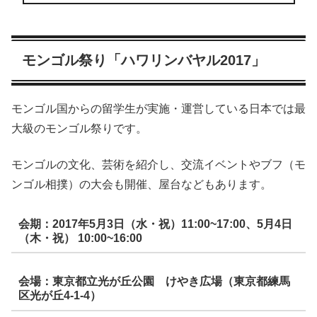
モンゴル祭り「ハワリンバヤル2017」
モンゴル国からの留学生が実施・運営している日本では最
大級のモンゴル祭りです。
モンゴルの文化、芸術を紹介し、交流イベントやブフ（モ
ンゴル相撲）の大会も開催、屋台などもあります。
会期：2017年5月3日（水・祝）11:00~17:00、5月4日
（木・祝） 10:00~16:00
会場：東京都立光が丘公園 けやき広場（東京都練馬
区光が丘4-1-4）