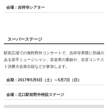
会場：吉祥寺シアター
スーパーステージ
駅前広場での無料野外コンサートで、吉祥寺界隈に所縁の
ある若手ミュージシャン、音楽界の重鎮や、吉音コンテス
ト決勝大会進出組などが参加します。
会期：2017年5月6日（土）～5月7日（日）
会場：北口駅前野外特設ステージ