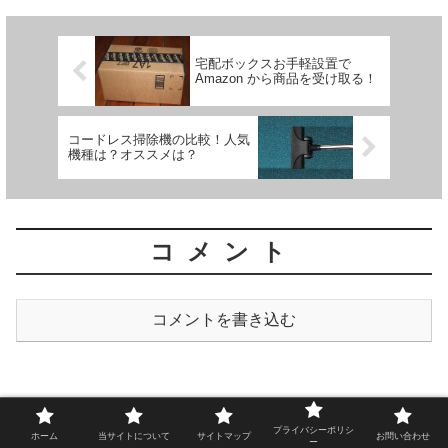
宅配ボックスお手軽設置で
Amazon から商品を受け取る！
コードレス掃除機の比較！人気
機種は？オススメは？
コメント
コメントを書き込む
プライバシーポリシ
ホーム
当サイトについて
サイトマップ
お問い合わせ
ー