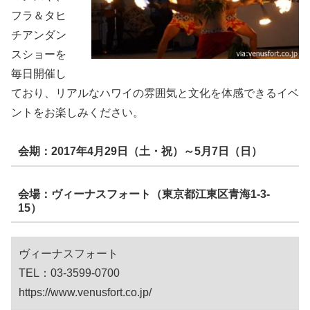
フラ＆タヒ
チアンダン
スショーを
毎日開催し
ており、リアルなハワイの雰囲気と文化を体感できるイベ
ントをお楽しみください。
会期：2017年4月29日（土・祝）～5月7日（日）
会場：ヴィーナスフォート（東京都江東区青海1-3-
15）
ヴィーナスフォート
TEL：03-3599-0700
https://www.venusfort.co.jp/