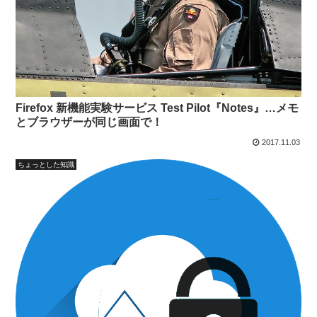
Firefox 新機能実験サービス Test Pilot『Notes』…メモ
とブラウザーが同じ画面で！
2017.11.03
ちょっとした知識