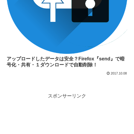
アップロードしたデータは安全？Firefox『send』で暗
号化・共有・１ダウンロードで自動削除！
2017.10.08
スポンサーリンク