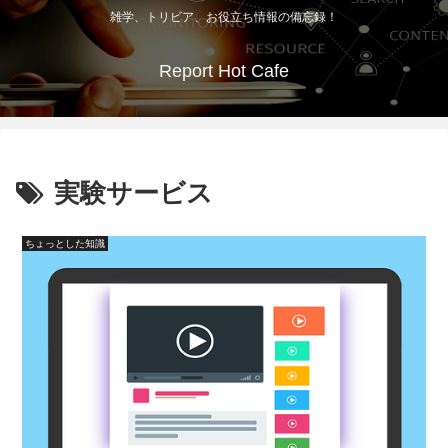
雑学、トリビア、お役立ち情報の備忘録！
Report Hot Cafe
実験サービス
ちょっとした知識