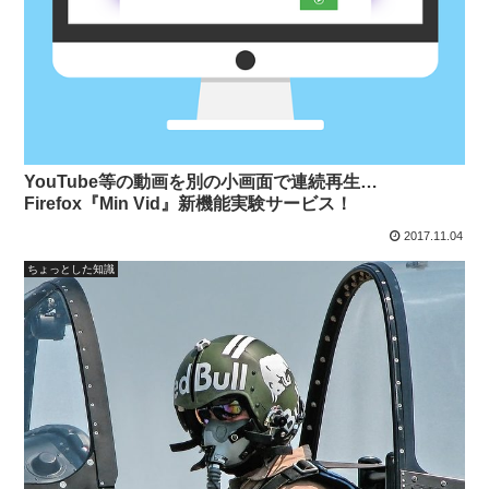
YouTube等の動画を別の小画面で連続再生…
Firefox『Min Vid』新機能実験サービス！
2017.11.04
ちょっとした知識