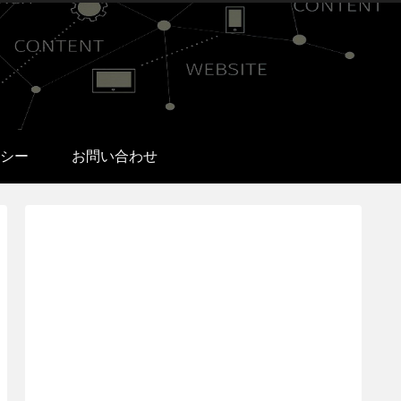
シー
お問い合わせ