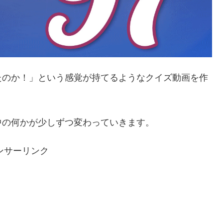
たのか！」という感覚が持てるようなクイズ動画を作
中の何かが少しずつ変わっていきます。
ンサーリンク