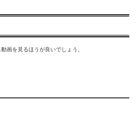
ら動画を見るほうが良いでしょう。