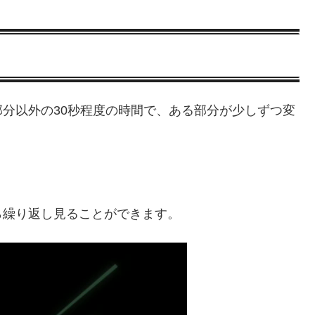
分以外の30秒程度の時間で、ある部分が少しずつ変
ら繰り返し見ることができます。