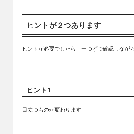
ヒントが２つあります
ヒントが必要でしたら、一つずつ確認しなが
ヒント1
目立つものが変わります。