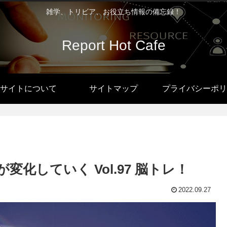
雑学、トリビア、お役立ち情報の備忘録！
Report Hot Cafe
サイトについて
サイトマップ
プライバシーポリ
化していく Vol.97 脳トレ！
2022.09.27