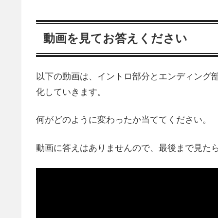
動画を見てお答えください
以下の動画は、イントロ部分とエンディング部
化していきます。
何がどのように変わったか当ててください。
動画に答えはありませんので、最後まで見た
動
画
プ