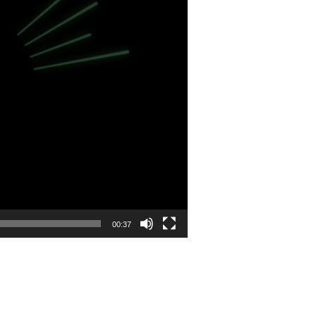
00:37