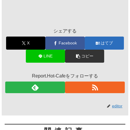
シェアする
X
Facebook
はてブ
LINE
コピー
Report.Hot-Cafeをフォローする
editor