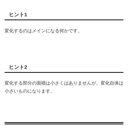
ヒント1
変化するのはメインになる何かです。
ヒント2
変化する部分の面積は小さくはありませんが、変化自体は
小さいものになります。