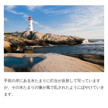
手前の岸にある水たまりに灯台が反射して写っています
が、その水たまりの像が風で乱されたようにぼやけていき
ます。