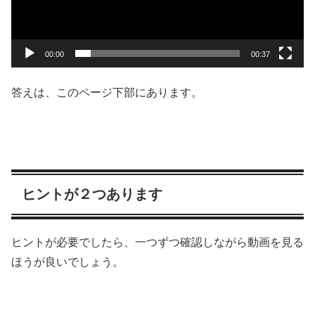
00:00
00:37
答えは、このページ下部にあります。
ヒントが２つあります
ヒントが必要でしたら、一つずつ確認しながら動画を見る
ほうが良いでしょう。