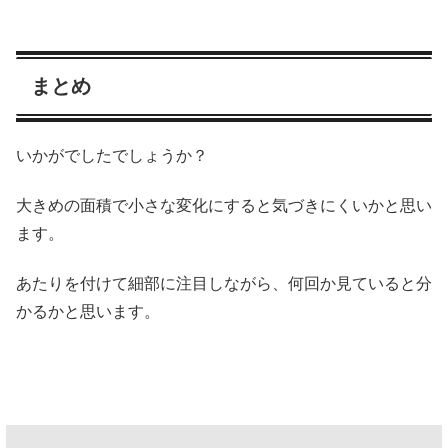
まとめ
いかがでしたでしょうか？
大きめの面積で小さな変化にすると気づきにくいかと思い
ます。
あたりを付けて細部に注目しながら、何回か見ていると分
かるかと思います。