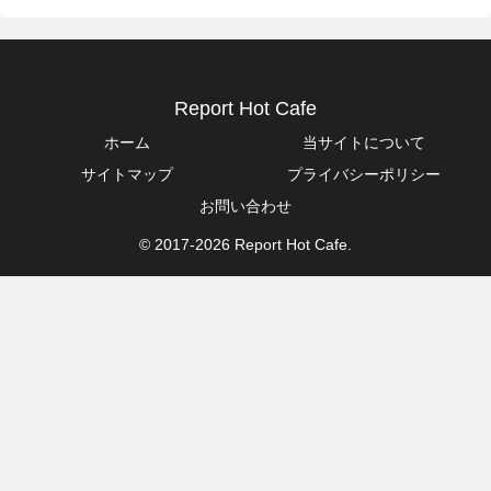
Report Hot Cafe
ホーム
当サイトについて
サイトマップ
プライバシーポリシー
お問い合わせ
© 2017-2026 Report Hot Cafe.