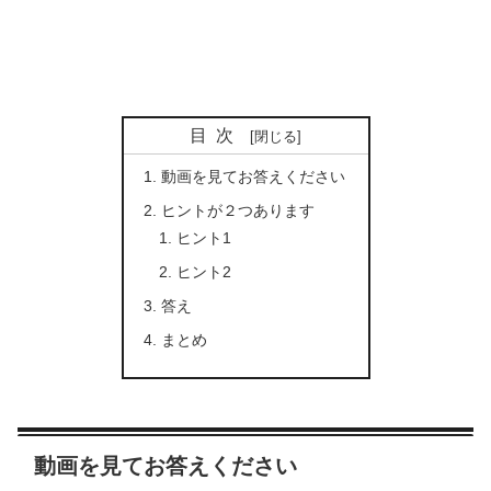
目次
動画を見てお答えください
ヒントが２つあります
ヒント1
ヒント2
答え
まとめ
動画を見てお答えください