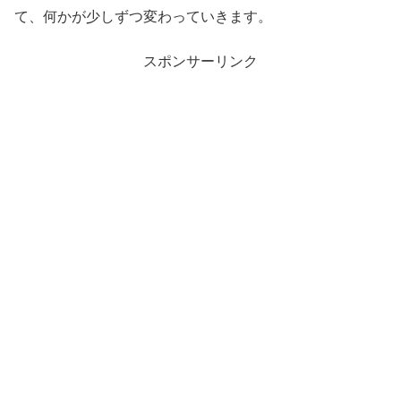
て、何かが少しずつ変わっていきます。
スポンサーリンク