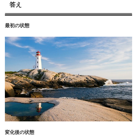
答え
最初の状態
変化後の状態