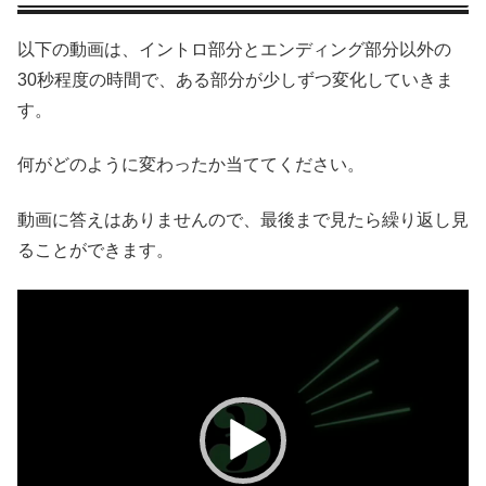
以下の動画は、イントロ部分とエンディング部分以外の
30秒程度の時間で、ある部分が少しずつ変化していきま
す。
何がどのように変わったか当ててください。
動画に答えはありませんので、最後まで見たら繰り返し見
ることができます。
動
画
プ
レ
ー
ヤ
ー