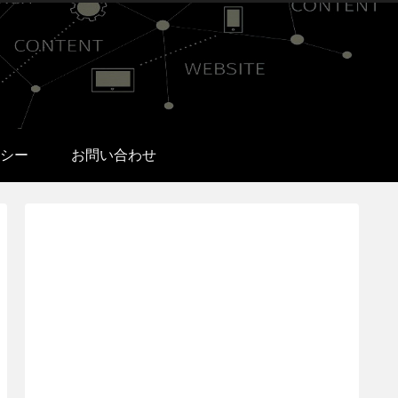
シー
お問い合わせ