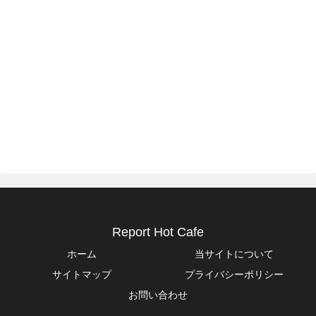
Report Hot Cafe
ホーム
当サイトについて
サイトマップ
プライバシーポリシー
お問い合わせ