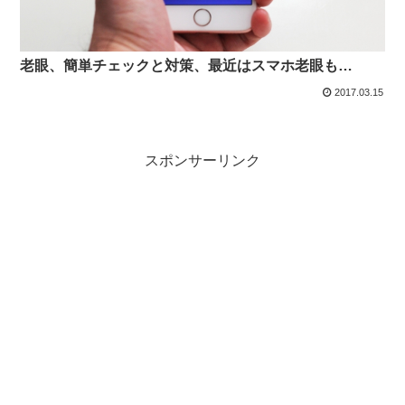
老眼、簡単チェックと対策、最近はスマホ老眼も…
2017.03.15
スポンサーリンク