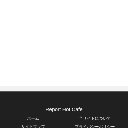
Report Hot Cafe
ホーム
当サイトについて
サイトマップ
プライバシーポリシー