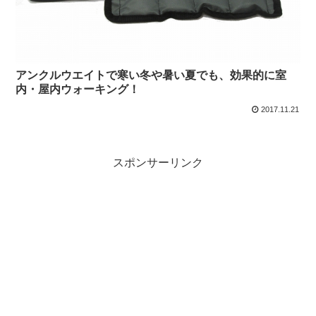
アンクルウエイトで寒い冬や暑い夏でも、効果的に室
内・屋内ウォーキング！
2017.11.21
スポンサーリンク