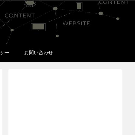
シー
お問い合わせ