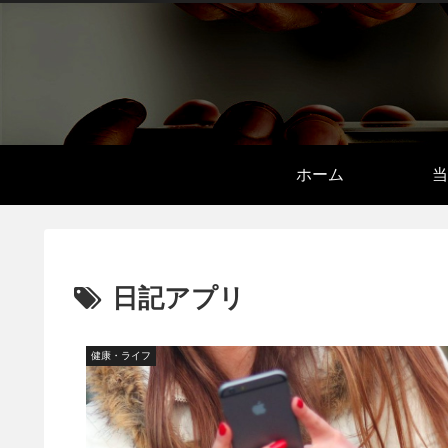
ホーム
当
日記アプリ
健康・ライフ