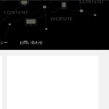
シー
お問い合わせ