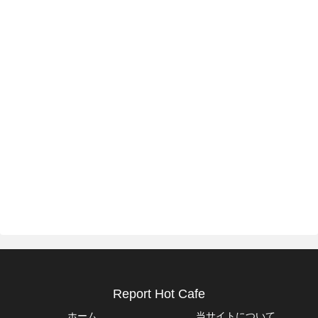
Report Hot Cafe
ホーム
当サイトについて