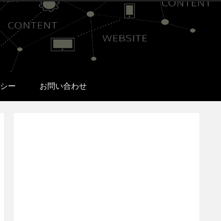
シー
お問い合わせ