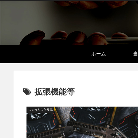
ホーム
当
拡張機能等
ちょっとした知識