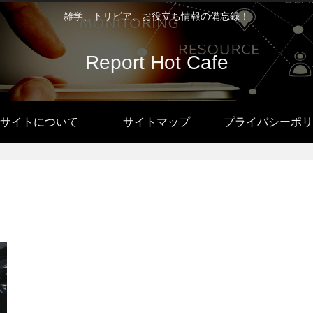
雑学、トリビア、お役立ち情報の備忘録！
Report Hot Cafe
サイトについて
サイトマップ
プライバシーポリ