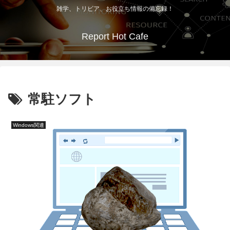
雑学、トリビア、お役立ち情報の備忘録！
Report Hot Cafe
常駐ソフト
Windows関連