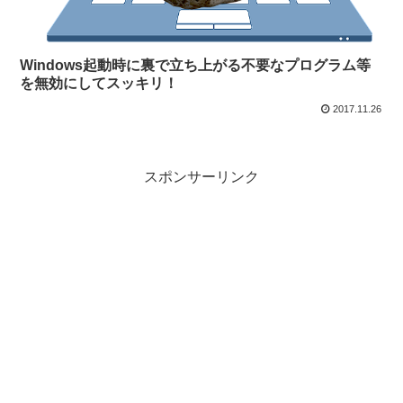
Windows起動時に裏で立ち上がる不要なプログラム等
を無効にしてスッキリ！
2017.11.26
スポンサーリンク