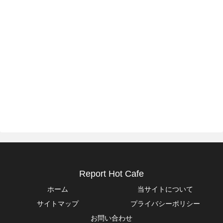
Report Hot Cafe
ホーム
当サイトについて
サイトマップ
プライバシーポリシー
お問い合わせ