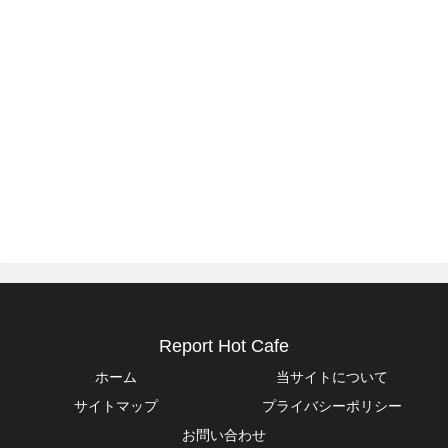
Report Hot Cafe
ホーム
当サイトについて
サイトマップ
プライバシーポリシー
お問い合わせ