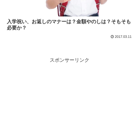
入学祝い、お返しのマナーは？金額やのしは？そもそも
必要か？
2017.03.11
スポンサーリンク