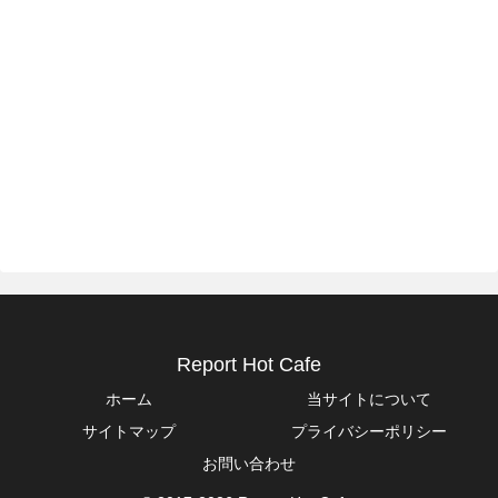
Report Hot Cafe
ホーム
当サイトについて
サイトマップ
プライバシーポリシー
お問い合わせ