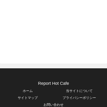
Report Hot Cafe
ホーム
当サイトについて
サイトマップ
プライバシーポリシー
お問い合わせ