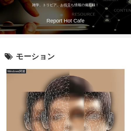
雑学、トリビア、お役立ち情報の備忘録！
Report Hot Cafe
モーション
Windows関連