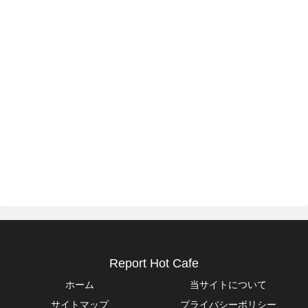
Report Hot Cafe
ホーム
当サイトについて
サイトマップ
プライバシーポリシー