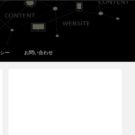
シー
お問い合わせ