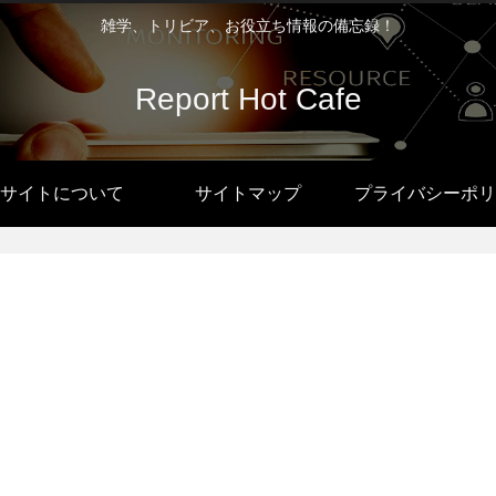
雑学、トリビア、お役立ち情報の備忘録！
Report Hot Cafe
サイトについて
サイトマップ
プライバシーポリ