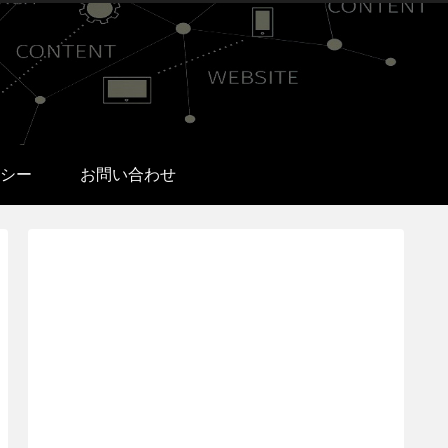
シー
お問い合わせ