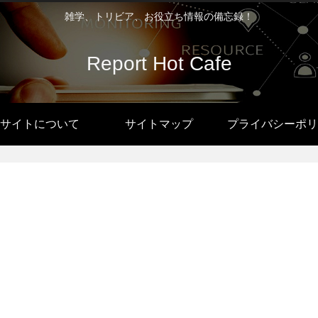
雑学、トリビア、お役立ち情報の備忘録！
Report Hot Cafe
サイトについて
サイトマップ
プライバシーポリ