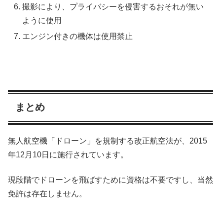
撮影により、プライバシーを侵害するおそれが無い
ように使用
エンジン付きの機体は使用禁止
まとめ
無人航空機「ドローン」を規制する改正航空法が、2015
年12月10日に施行されています。
現段階でドローンを飛ばすために資格は不要ですし、当然
免許は存在しません。