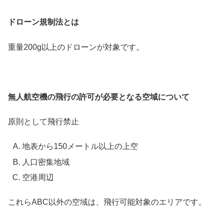
ドローン規制法とは
重量200g以上のドローンが対象です。
無人航空機の飛行の許可が必要となる空域について
原則として飛行禁止
地表から150メートル以上の上空
人口密集地域
空港周辺
これらABC以外の空域は、飛行可能対象のエリアです。