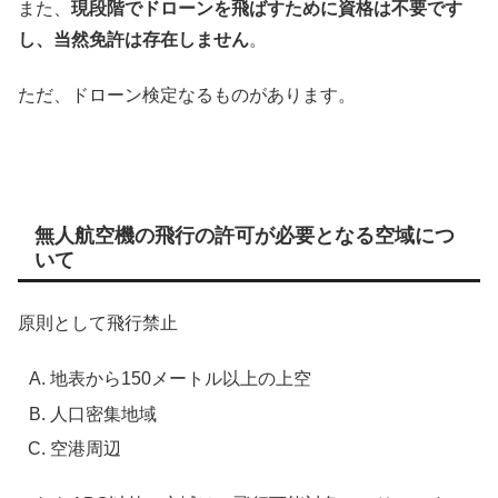
また、
現段階でドローンを飛ばすために資格は不要です
し、当然免許は存在しません
。
ただ、ドローン検定なるものがあります。
無人航空機の飛行の許可が必要となる空域につ
いて
原則として飛行禁止
地表から150メートル以上の上空
人口密集地域
空港周辺