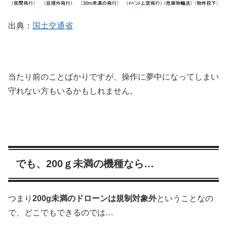
出典：
国土交通省
当たり前のことばかりですが、操作に夢中になってしまい
守れない方もいるかもしれません。
でも、200ｇ未満の機種なら…
つまり
200g未満のドローンは規制対象外
ということなの
で、どこでもできるのでは…