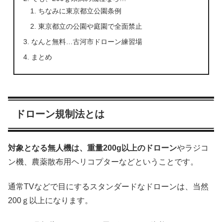
ちなみに東京都立公園条例
東京都立の公園や庭園で全面禁止
なんと無料…古河市ドローン練習場
まとめ
ドローン規制法とは
対象となる無人機は、重量200g以上のドローン
やラジコ
ン機、農薬散布用ヘリコプターなどということです。
通常TVなどで目にするスタンダードなドローンは、当然
200ｇ以上になります。