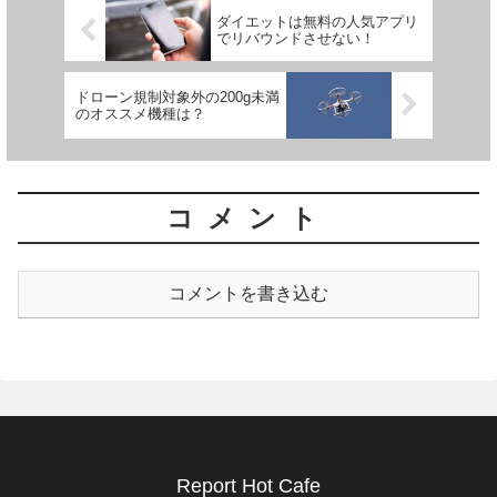
ダイエットは無料の人気アプリ
でリバウンドさせない！
ドローン規制対象外の200g未満
のオススメ機種は？
コメント
コメントを書き込む
Report Hot Cafe