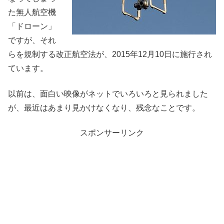
た無人航空機
「ドローン」
ですが、それ
らを規制する改正航空法が、2015年12月10日に施行され
ています。
以前は、面白い映像がネットでいろいろと見られました
が、最近はあまり見かけなくなり、残念なことです。
スポンサーリンク