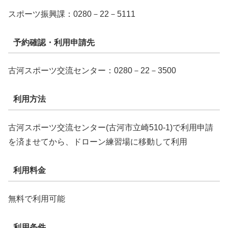
スポーツ振興課：0280－22－5111
予約確認・利用申請先
古河スポーツ交流センター：0280－22－3500
利用方法
古河スポーツ交流センター(古河市立崎510-1)で利用申請
を済ませてから、ドローン練習場に移動して利用
利用料金
無料で利用可能
利用条件