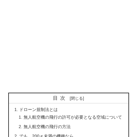
目次
ドローン規制法とは
無人航空機の飛行の許可が必要となる空域について
無人航空機の飛行の方法
でも、200ｇ未満の機種なら…