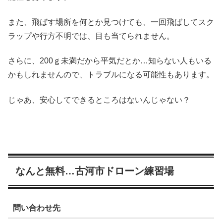
また、飛ばす場所を何とか見つけても、一回飛ばしてスク
ラップや行方不明では、目も当てられません。
さらに、200ｇ未満だから平気だとか…知らない人もいる
かもしれませんので、トラブルになる可能性もあります。
じゃあ、安心してできるところはないんじゃない？
なんと無料…古河市ドローン練習場
問い合わせ先