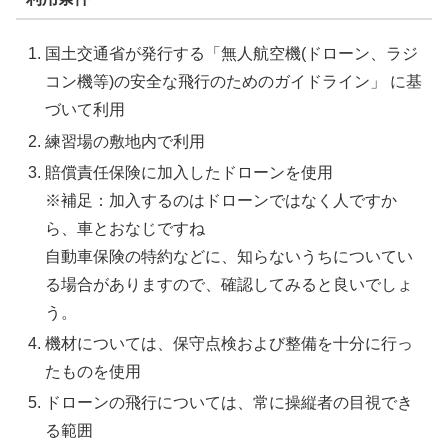
国土交通省が発行する「無人航空機(ドローン、ラジ
コン機等)の安全な飛行のためのガイドライン」 に基
づいて利用
練習場の敷地内で利用
賠償責任保険に加入したドローンを使用
※補足：加入するのはドローンではなく人ですか
ら、車とおなじですね
自動車保険の特約などに、知らないうちについてい
る場合がありますので、確認してみると良いでしょ
う。
機材については、保守点検および整備を十分に行っ
たものを使用
ドローンの飛行については、常に操縦者の目視でき
る範囲