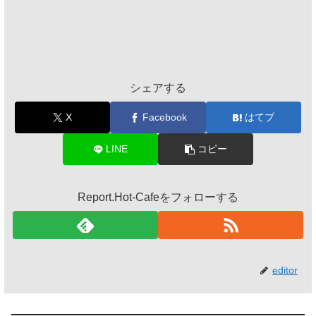
シェアする
X
Facebook
はてブ
LINE
コピー
Report.Hot-Cafeをフォローする
editor