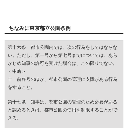
ちなみに東京都立公園条例
第十六条 都市公園内では、次の行為をしてはならな
い。ただし、第一号から第七号までについては、あら
かじめ知事の許可を受けた場合は、この限りでない。
＜中略＞
十 前各号のほか、都市公園の管理に支障がある行為
をすること。
第十七条 知事は、都市公園の管理のため必要がある
と認めるときは、都市公園の使用を制限することがで
きる。