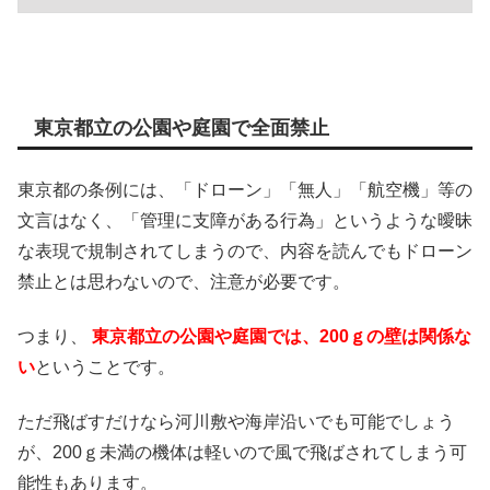
東京都立の公園や庭園で全面禁止
東京都の条例には、「ドローン」「無人」「航空機」等の
文言はなく、「管理に支障がある行為」というような曖昧
な表現で規制されてしまうので、内容を読んでもドローン
禁止とは思わないので、注意が必要です。
つまり、
東京都立の公園や庭園では、200ｇの壁は関係な
い
ということです。
ただ飛ばすだけなら河川敷や海岸沿いでも可能でしょう
が、200ｇ未満の機体は軽いので風で飛ばされてしまう可
能性もあります。