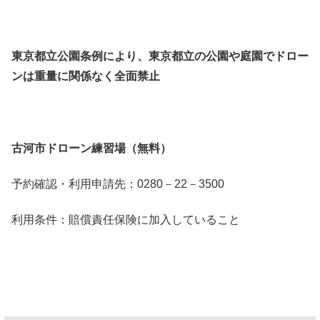
東京都立公園条例により、東京都立の公園や庭園でドロー
ンは重量に関係なく全面禁止
古河市ドローン練習場（無料）
予約確認・利用申請先：0280－22－3500
利用条件：賠償責任保険に加入していること