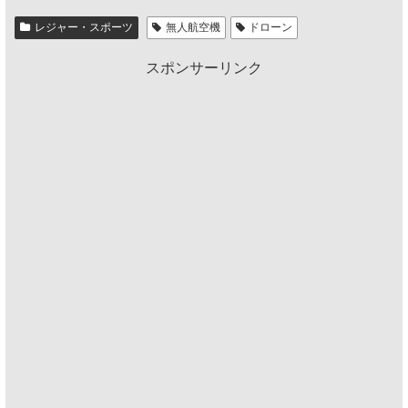
レジャー・スポーツ
無人航空機
ドローン
スポンサーリンク